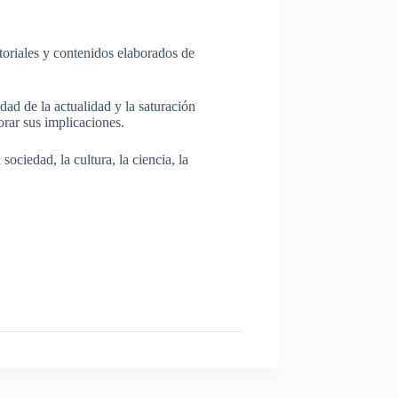
itoriales y contenidos elaborados de
dad de la actualidad y la saturación
rar sus implicaciones.
ociedad, la cultura, la ciencia, la