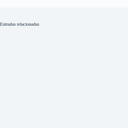
Entradas relacionadas