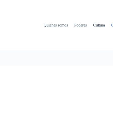
Quiénes somos
Poderes
Cultura