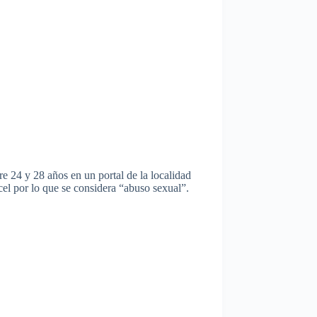
e 24 y 28 años en un portal de la localidad
el por lo que se considera “abuso sexual”.