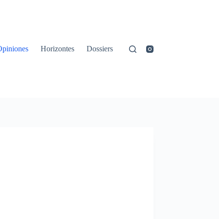
Opiniones
Horizontes
Dossiers