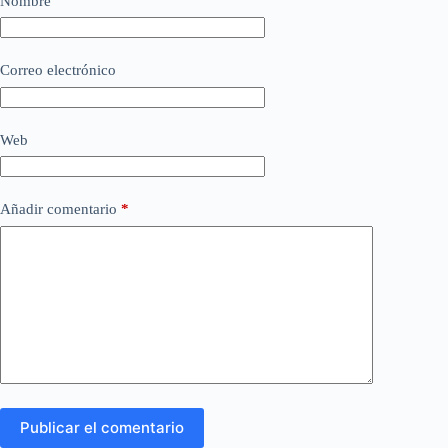
Nombre
Correo electrónico
Web
Añadir comentario
*
Publicar el comentario