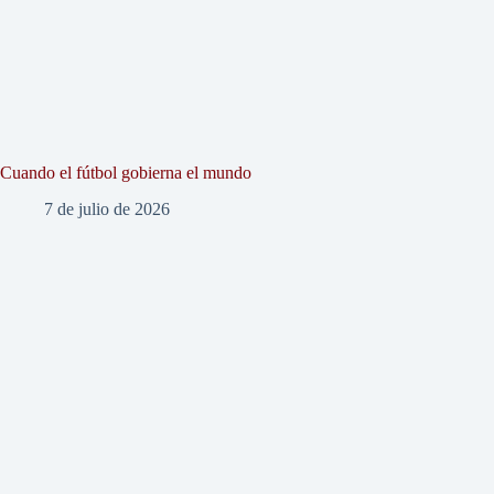
Cuando el fútbol gobierna el mundo
7 de julio de 2026