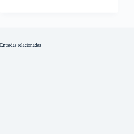
Entradas relacionadas