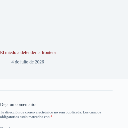
El miedo a defender la frontera
4 de julio de 2026
Deja un comentario
Tu dirección de correo electrónico no será publicada.
Los campos
obligatorios están marcados con
*