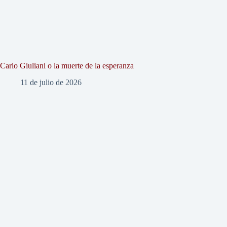
Carlo Giuliani o la muerte de la esperanza
11 de julio de 2026