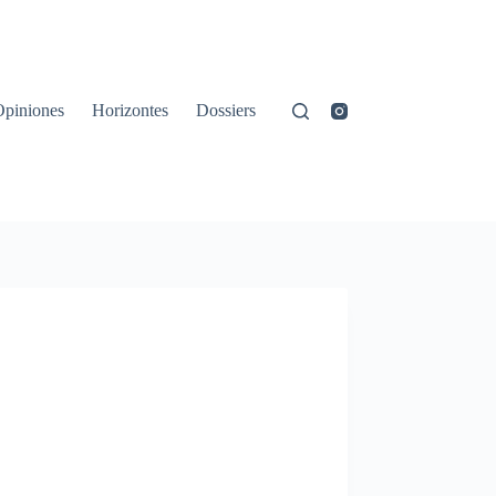
Opiniones
Horizontes
Dossiers