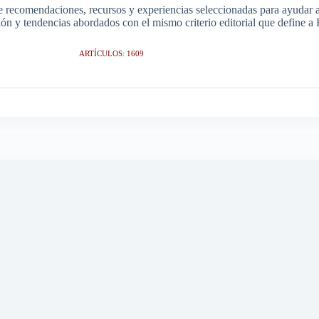
e recomendaciones, recursos y experiencias seleccionadas para ayudar a 
ción y tendencias abordados con el mismo criterio editorial que define 
ARTÍCULOS: 1609