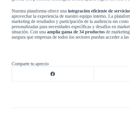
Nuestra plataforma ofrece una
integración eficiente de servici
aprovechar la experiencia de nuestro equipo interno. La platafo
marketing de resultados y participación de la audiencia sin costo
personalizadas para necesidades específicas y desafíos en marke
situación. Con una
amplia gama de 34 productos
de marketing,
asegura que empresas de todos los sectores puedan acceder a las 
Comparte tu aprecio