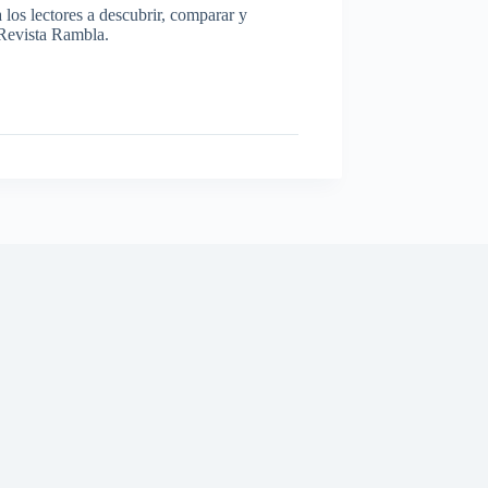
los lectores a descubrir, comparar y
a Revista Rambla.