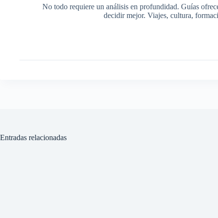
No todo requiere un análisis en profundidad. Guías ofrec
decidir mejor. Viajes, cultura, forma
Entradas relacionadas