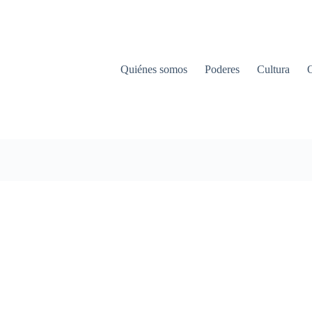
Quiénes somos
Poderes
Cultura