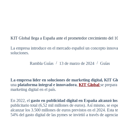
KIT Global llega a España ante el prometedor crecimiento del 1
La empresa introduce en el mercado español un concepto innovad
soluciones.
Rambla Guías
13 de marzo de 2024
Guías
La empresa líder en soluciones de marketing digital, KIT Gl
una
plataforma integral e innovadora
,
KIT Global
se prepara
marketing digital en el país.
En 2022, el
gasto en publicidad digital en España alcanzó los
publicitario total (6,52 mil millones de euros). Así mismo, se esp
alcanzar los 3.500 millones de euros previstos en el 2024. Esta t
54% del gasto digital de las pymes se invirtió a través de agenci