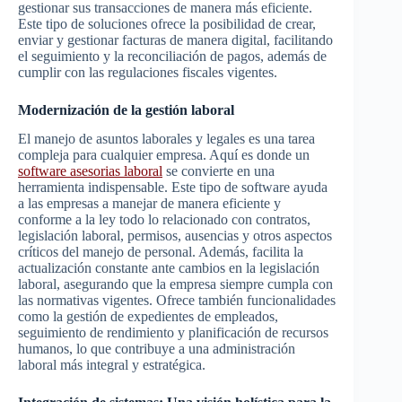
gestionar sus transacciones de manera más eficiente.
Este tipo de soluciones ofrece la posibilidad de crear,
enviar y gestionar facturas de manera digital, facilitando
el seguimiento y la reconciliación de pagos, además de
cumplir con las regulaciones fiscales vigentes.
Modernización de la gestión laboral
El manejo de asuntos laborales y legales es una tarea
compleja para cualquier empresa. Aquí es donde un
software asesorias laboral
se convierte en una
herramienta indispensable. Este tipo de software ayuda
a las empresas a manejar de manera eficiente y
conforme a la ley todo lo relacionado con contratos,
legislación laboral, permisos, ausencias y otros aspectos
críticos del manejo de personal. Además, facilita la
actualización constante ante cambios en la legislación
laboral, asegurando que la empresa siempre cumpla con
las normativas vigentes. Ofrece también funcionalidades
como la gestión de expedientes de empleados,
seguimiento de rendimiento y planificación de recursos
humanos, lo que contribuye a una administración
laboral más integral y estratégica.