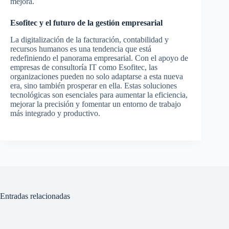
mejora.
Esofitec y el futuro de la gestión empresarial
La digitalización de la facturación, contabilidad y
recursos humanos es una tendencia que está
redefiniendo el panorama empresarial. Con el apoyo de
empresas de consultoría IT como Esofitec, las
organizaciones pueden no solo adaptarse a esta nueva
era, sino también prosperar en ella. Estas soluciones
tecnológicas son esenciales para aumentar la eficiencia,
mejorar la precisión y fomentar un entorno de trabajo
más integrado y productivo.
Entradas relacionadas