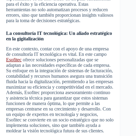
para el éxito y la eficiencia operativa. Estas
herramientas no solo automatizan procesos y reducen
errores, sino que también proporcionan insights valiosos
para la toma de decisiones estratégicas.
La consultoría IT tecnológica: Un aliado estratégico
en la gigitalización
En este contexto, contar con el apoyo de una empresa
de consultoría IT tecnológica es vital. En este campo
Esofitec
ofrece soluciones personalizadas que se
adaptan a las necesidades específicas de cada empresa.
Su enfoque en la integración de sistemas de facturación,
contabilidad y recursos humanos asegura una transición
fluida hacia la digitalización, permitiendo a las empresas
maximizar su eficiencia y competitividad en el mercado.
Además, Esofitec proporciona asesoramiento continuo
y asistencia técnica para garantizar que estos sistemas
funcionen de manera óptima, lo que permite a las
empresas centrarse en su crecimiento y desarrollo. Con
un equipo de expertos en tecnología y negocios,
Esofitec se convierte en un socio estratégico que no solo
implementa soluciones, sino que también ayuda a
moldear la visión tecnológica futura de sus clientes.