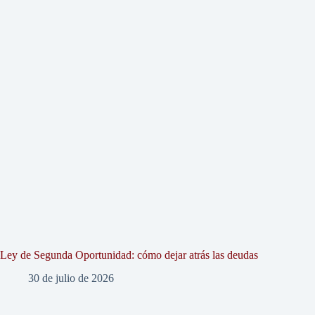
Ley de Segunda Oportunidad: cómo dejar atrás las deudas
30 de julio de 2026