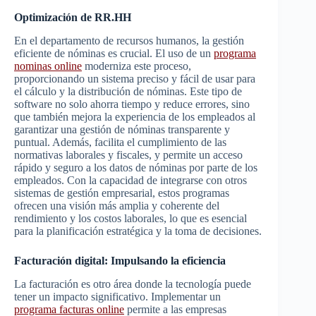
Optimización de RR.HH
En el departamento de recursos humanos, la gestión
eficiente de nóminas es crucial. El uso de un
programa
nominas online
moderniza este proceso,
proporcionando un sistema preciso y fácil de usar para
el cálculo y la distribución de nóminas. Este tipo de
software no solo ahorra tiempo y reduce errores, sino
que también mejora la experiencia de los empleados al
garantizar una gestión de nóminas transparente y
puntual. Además, facilita el cumplimiento de las
normativas laborales y fiscales, y permite un acceso
rápido y seguro a los datos de nóminas por parte de los
empleados. Con la capacidad de integrarse con otros
sistemas de gestión empresarial, estos programas
ofrecen una visión más amplia y coherente del
rendimiento y los costos laborales, lo que es esencial
para la planificación estratégica y la toma de decisiones.
Facturación digital: Impulsando la eficiencia
La facturación es otro área donde la tecnología puede
tener un impacto significativo. Implementar un
programa facturas online
permite a las empresas