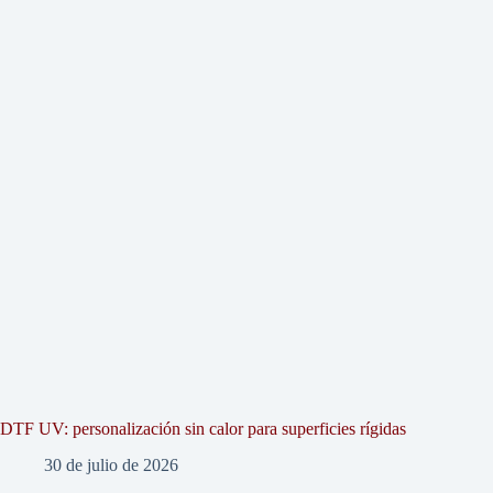
DTF UV: personalización sin calor para superficies rígidas
30 de julio de 2026