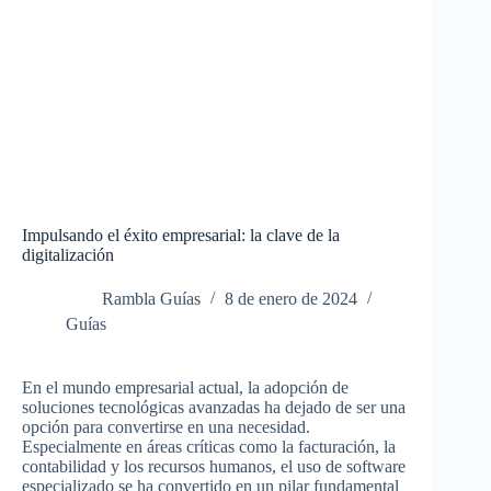
Impulsando el éxito empresarial: la clave de la
digitalización
Rambla Guías
8 de enero de 2024
Guías
En el mundo empresarial actual, la adopción de
soluciones tecnológicas avanzadas ha dejado de ser una
opción para convertirse en una necesidad.
Especialmente en áreas críticas como la facturación, la
contabilidad y los recursos humanos, el uso de software
especializado se ha convertido en un pilar fundamental