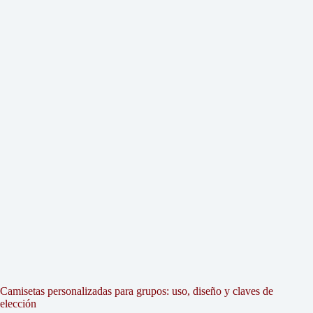
Camisetas personalizadas para grupos: uso, diseño y claves de
elección