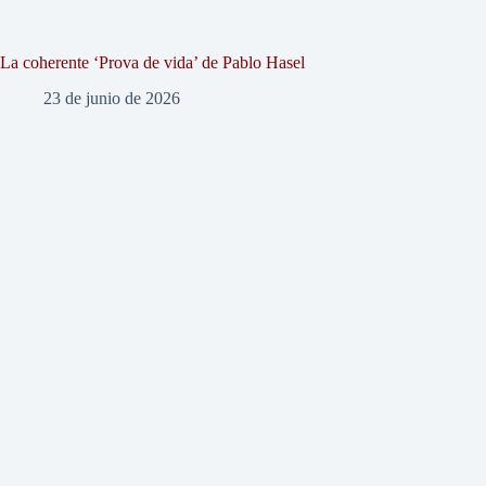
La coherente ‘Prova de vida’ de Pablo Hasel
23 de junio de 2026