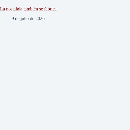
La nostalgia también se fabrica
9 de julio de 2026