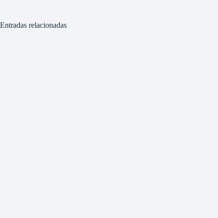
Entradas relacionadas