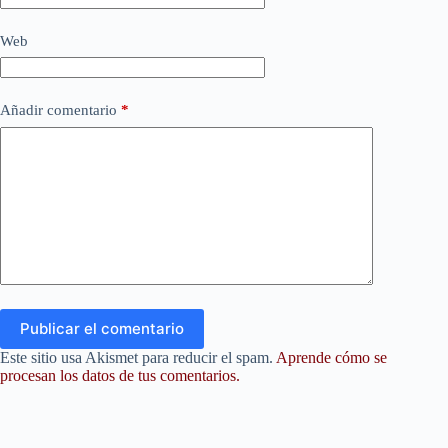
Web
Añadir comentario
*
Publicar el comentario
Este sitio usa Akismet para reducir el spam.
Aprende cómo se
procesan los datos de tus comentarios.