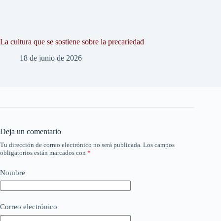
La cultura que se sostiene sobre la precariedad
18 de junio de 2026
Deja un comentario
Tu dirección de correo electrónico no será publicada.
Los campos
obligatorios están marcados con
*
Nombre
Correo electrónico