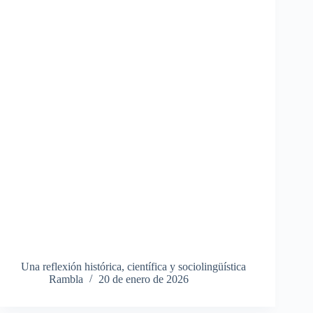
Una reflexión histórica, científica y sociolingüística
Rambla
20 de enero de 2026