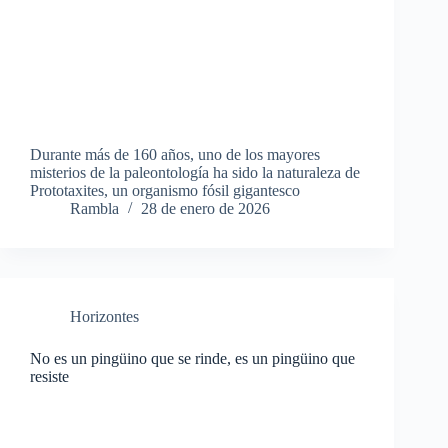
Durante más de 160 años, uno de los mayores
misterios de la paleontología ha sido la naturaleza de
Prototaxites, un organismo fósil gigantesco
Rambla
28 de enero de 2026
Horizontes
No es un pingüino que se rinde, es un pingüino que
resiste