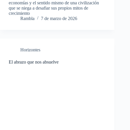
economías y el sentido mismo de una civilización
que se niega a desafiar sus propios mitos de
crecimiento
Rambla
7 de marzo de 2026
Horizontes
El abrazo que nos absuelve