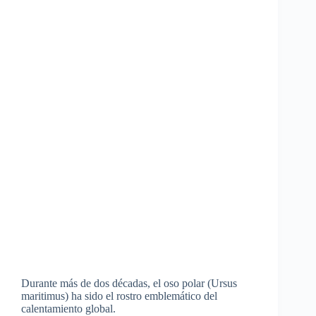
Durante más de dos décadas, el oso polar (Ursus
maritimus) ha sido el rostro emblemático del
calentamiento global.