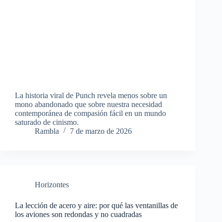
La historia viral de Punch revela menos sobre un
mono abandonado que sobre nuestra necesidad
contemporánea de compasión fácil en un mundo
saturado de cinismo.
Rambla
7 de marzo de 2026
Horizontes
La lección de acero y aire: por qué las ventanillas de
los aviones son redondas y no cuadradas