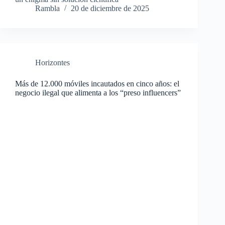
Rambla
20 de diciembre de 2025
Horizontes
Más de 12.000 móviles incautados en cinco años: el
negocio ilegal que alimenta a los “preso influencers”