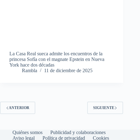
La Casa Real sueca admite los encuentros de la
princesa Sofía con el magnate Epstein en Nueva
York hace dos décadas
Rambla
11 de diciembre de 2025
ANTERIOR
SIGUIENTE
Quiénes somos
Publicidad y colaboraciones
Aviso legal
Política de privacidad
Cookies