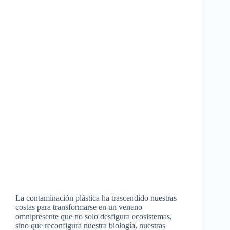
La contaminación plástica ha trascendido nuestras
costas para transformarse en un veneno
omnipresente que no solo desfigura ecosistemas,
sino que reconfigura nuestra biología, nuestras