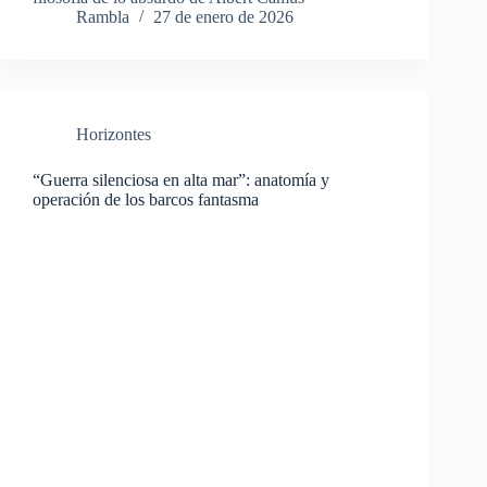
Rambla
27 de enero de 2026
Horizontes
“Guerra silenciosa en alta mar”: anatomía y
operación de los barcos fantasma