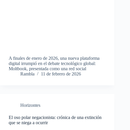
A finales de enero de 2026, una nueva plataforma
digital irrumpió en el debate tecnológico global:
Moltbook, presentada como una red social
Rambla
11 de febrero de 2026
Horizontes
El oso polar negacionista: crónica de una extinción
que se niega a ocurrir