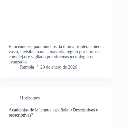
El océano es, para muchos, la última frontera abierta:
vasto, invisible para la mayoría, regido por normas
complejas y vigilado por sistemas tecnológicos
avanzados.
Rambla
20 de enero de 2026
Horizontes
Academias de la lengua española: ¿Descriptivas o
prescriptivas?