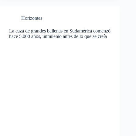
Horizontes
La caza de grandes ballenas en Sudamérica comenzó
hace 5.000 años, unmilenio antes de lo que se creía