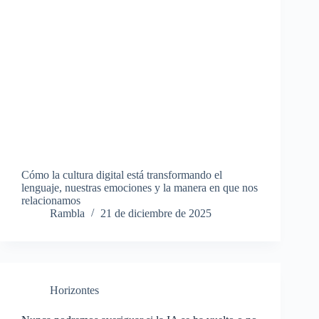
Cómo la cultura digital está transformando el
lenguaje, nuestras emociones y la manera en que nos
relacionamos
Rambla
21 de diciembre de 2025
Horizontes