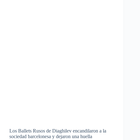
Los Ballets Rusos de Diaghilev encandilaron a la
sociedad barcelonesa y dejaron una huella