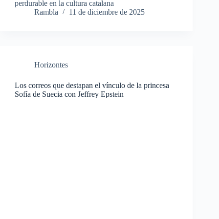
perdurable en la cultura catalana
Rambla
11 de diciembre de 2025
Horizontes
Los correos que destapan el vínculo de la princesa
Sofía de Suecia con Jeffrey Epstein