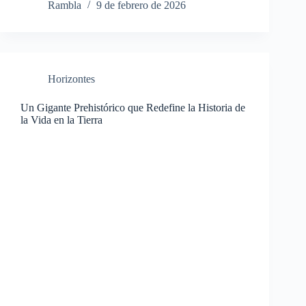
Rambla
9 de febrero de 2026
Horizontes
Un Gigante Prehistórico que Redefine la Historia de
la Vida en la Tierra