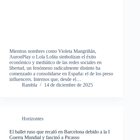
Mientras nombres como Violeta Mangriñán,
AuronPlay o Lola Lolita simbolizan el éxito
económico y mediático de las redes sociales en
libertad, un fenómeno radicalmente distinto ha
comenzado a consolidarse en España: el de los preso
influencers. Internos que, desde el…
Rambla
14 de diciembre de 2025
Horizontes
El ballet ruso que recaló en Barcelona debido a la I
Guerra Mundial y fascinó a Picasso