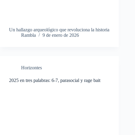
Un hallazgo arqueológico que revoluciona la historia
Rambla
9 de enero de 2026
Horizontes
2025 en tres palabras: 6-7, parasocial y rage bait