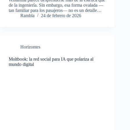
de la ingeniería. Sin embargo, esa forma ovalada —
tan familiar para los pasajeros— no es un detalle…
Rambla
24 de febrero de 2026
Horizontes
Moltbook: la red social para IA que polariza al
mundo digital