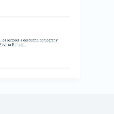
los lectores a descubrir, comparar y
a Revista Rambla.