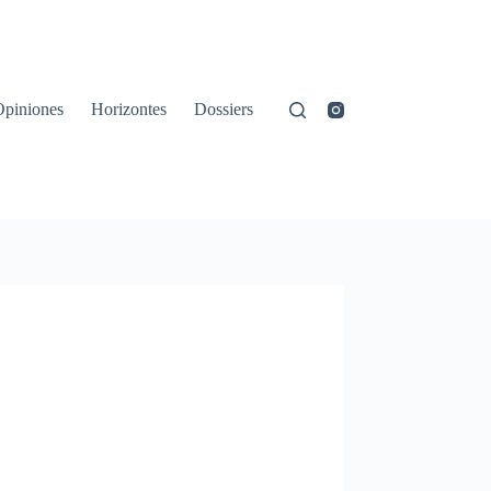
Opiniones
Horizontes
Dossiers