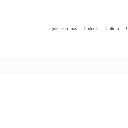
Quiénes somos
Poderes
Cultura