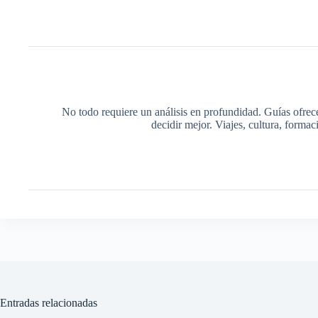
No todo requiere un análisis en profundidad. Guías ofrec
decidir mejor. Viajes, cultura, forma
Entradas relacionadas