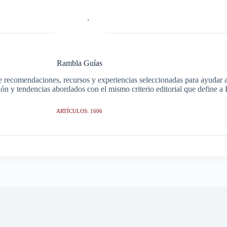
Rambla Guías
e recomendaciones, recursos y experiencias seleccionadas para ayudar a 
ción y tendencias abordados con el mismo criterio editorial que define 
ARTÍCULOS: 1606