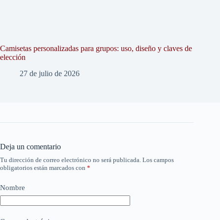
Camisetas personalizadas para grupos: uso, diseño y claves de
elección
27 de julio de 2026
Deja un comentario
Tu dirección de correo electrónico no será publicada.
Los campos
obligatorios están marcados con
*
Nombre