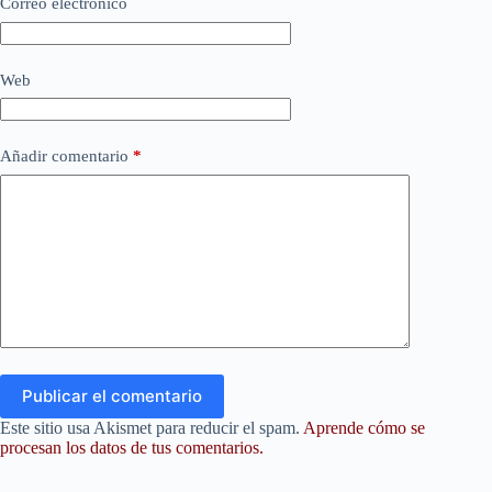
Correo electrónico
Web
Añadir comentario
*
Publicar el comentario
Este sitio usa Akismet para reducir el spam.
Aprende cómo se
procesan los datos de tus comentarios.