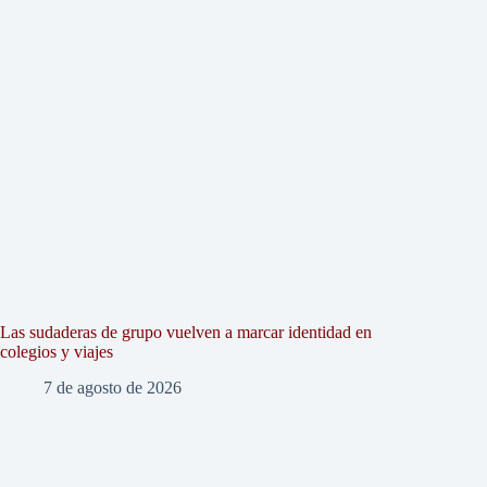
Las sudaderas de grupo vuelven a marcar identidad en
colegios y viajes
7 de agosto de 2026