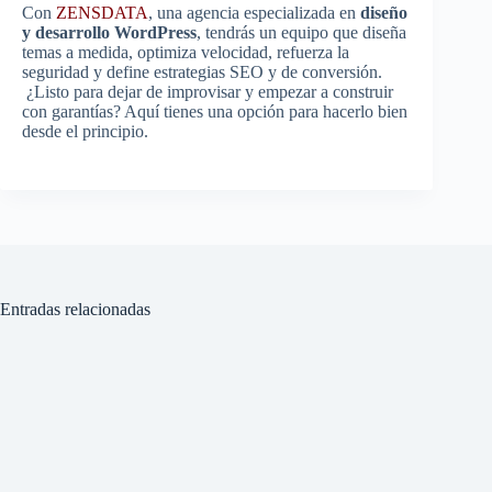
Con
ZENSDATA
, una agencia especializada en
diseño
y desarrollo WordPress
, tendrás un equipo que diseña
temas a medida, optimiza velocidad, refuerza la
seguridad y define estrategias SEO y de conversión.
¿Listo para dejar de improvisar y empezar a construir
con garantías? Aquí tienes una opción para hacerlo bien
desde el principio.
Entradas relacionadas