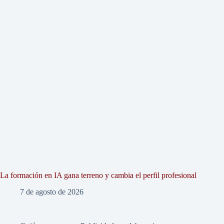
La formación en IA gana terreno y cambia el perfil profesional
7 de agosto de 2026