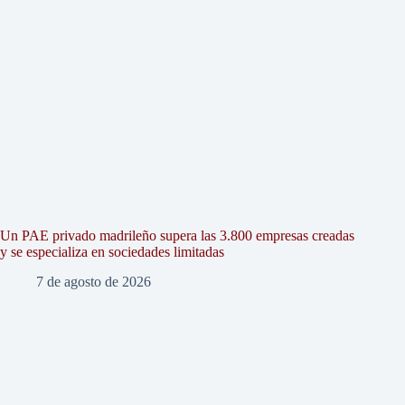
Un PAE privado madrileño supera las 3.800 empresas creadas
y se especializa en sociedades limitadas
7 de agosto de 2026