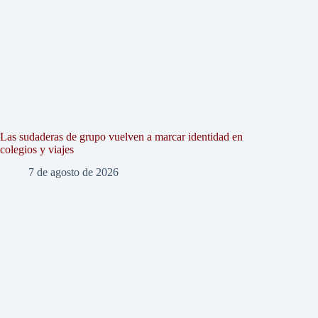
Las sudaderas de grupo vuelven a marcar identidad en
colegios y viajes
7 de agosto de 2026