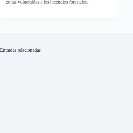
zonas vulnerables a los incendios forestales.
Entradas relacionadas