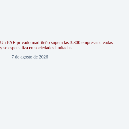
Un PAE privado madrileño supera las 3.800 empresas creadas
y se especializa en sociedades limitadas
7 de agosto de 2026