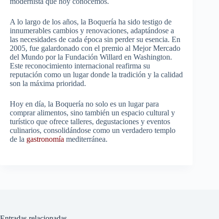
modernista que hoy conocemos.
A lo largo de los años, la Boquería ha sido testigo de
innumerables cambios y renovaciones, adaptándose a
las necesidades de cada época sin perder su esencia. En
2005, fue galardonado con el premio al Mejor Mercado
del Mundo por la Fundación Willard en Washington.
Este reconocimiento internacional reafirma su
reputación como un lugar donde la tradición y la calidad
son la máxima prioridad.
Hoy en día, la Boquería no solo es un lugar para
comprar alimentos, sino también un espacio cultural y
turístico que ofrece talleres, degustaciones y eventos
culinarios, consolidándose como un verdadero templo
de la
gastronomía
mediterránea.
Entradas relacionadas