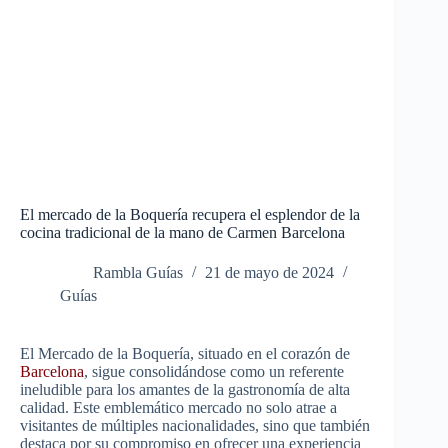
El mercado de la Boquería recupera el esplendor de la
cocina tradicional de la mano de Carmen Barcelona
Rambla Guías
21 de mayo de 2024
Guías
El Mercado de la Boquería, situado en el corazón de
Barcelona
, sigue consolidándose como un referente
ineludible para los amantes de la gastronomía de alta
calidad. Este emblemático mercado no solo atrae a
visitantes de múltiples nacionalidades, sino que también
destaca por su compromiso en ofrecer una experiencia