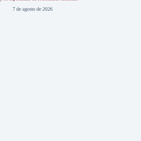
7 de agosto de 2026