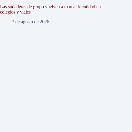
Las sudaderas de grupo vuelven a marcar identidad en
colegios y viajes
7 de agosto de 2026