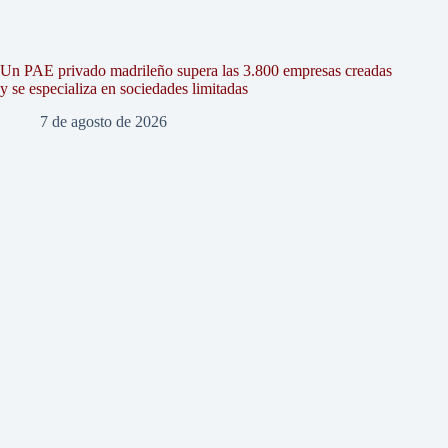
Un PAE privado madrileño supera las 3.800 empresas creadas
y se especializa en sociedades limitadas
7 de agosto de 2026