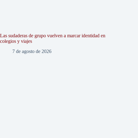
Las sudaderas de grupo vuelven a marcar identidad en
colegios y viajes
7 de agosto de 2026