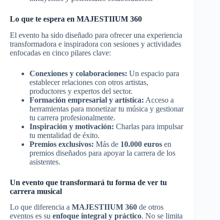
Lo que te espera en MAJESTIIUM 360
El evento ha sido diseñado para ofrecer una experiencia
transformadora e inspiradora con sesiones y actividades
enfocadas en cinco pilares clave:
Conexiones y colaboraciones:
Un espacio para
establecer relaciones con otros artistas,
productores y expertos del sector.
Formación empresarial y artística:
Acceso a
herramientas para monetizar tu música y gestionar
tu carrera profesionalmente.
Inspiración y motivación:
Charlas para impulsar
tu mentalidad de éxito.
Premios exclusivos:
Más de
10.000 euros
en
premios diseñados para apoyar la carrera de los
asistentes.
Un evento que transformará tu forma de ver tu
carrera musical
Lo que diferencia a
MAJESTIIUM 360
de otros
eventos es su
enfoque integral y práctico
. No se limita