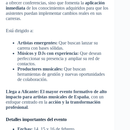
a ofrecer conferencias, sino que fomenta la
aplicación
inmediata
de los conocimientos adquiridos para que los
asistentes puedan implementar cambios reales en sus
carreras.
Está dirigido a:
Artistas emergentes:
Que buscan lanzar su
carrera con bases sólidas.
Músicos y DJs con experiencia:
Que desean
perfeccionar su presencia y ampliar su red de
contactos.
Productores musicales:
Que buscan
herramientas de gestión y nuevas oportunidades
de colaboración.
Llega a Alicante: El mayor evento formativo de alto
impacto para artistas musicales de España
, con un
enfoque centrado en la
acción y la transformación
profesional
.
Detalles importantes del evento
Fechas:
14, 15 y 16 de febrero