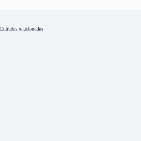
Entradas relacionadas