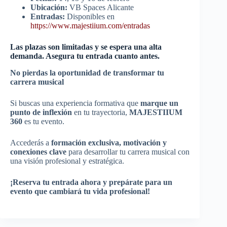
Ubicación:
VB Spaces Alicante
Entradas:
Disponibles en
https://www.majestiium.com/entradas
Las plazas son limitadas y se espera una alta
demanda. Asegura tu entrada cuanto antes.
No pierdas la oportunidad de transformar tu
carrera musical
Si buscas una experiencia formativa que
marque un
punto de inflexión
en tu trayectoria,
MAJESTIIUM
360
es tu evento.
Accederás a
formación exclusiva, motivación y
conexiones clave
para desarrollar tu carrera musical con
una visión profesional y estratégica.
¡Reserva tu entrada ahora y prepárate para un
evento que cambiará tu vida profesional!