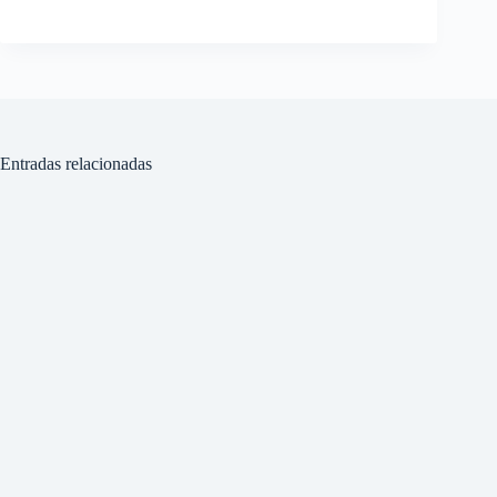
Entradas relacionadas