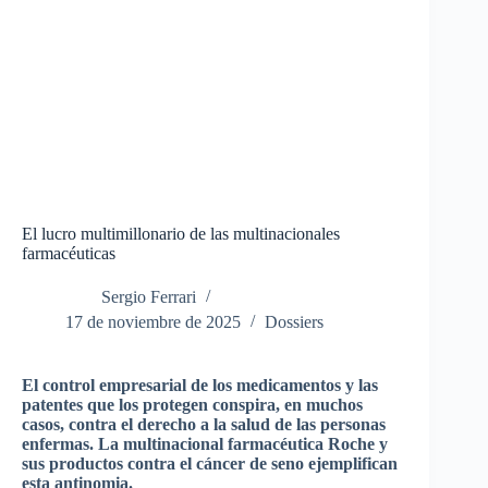
El lucro multimillonario de las multinacionales
farmacéuticas
Sergio Ferrari
17 de noviembre de 2025
Dossiers
El control empresarial de los medicamentos y las
patentes que los protegen conspira, en muchos
casos, contra el derecho a la salud de las personas
enfermas. La multinacional farmacéutica Roche y
sus productos contra el cáncer de seno ejemplifican
esta antinomia.