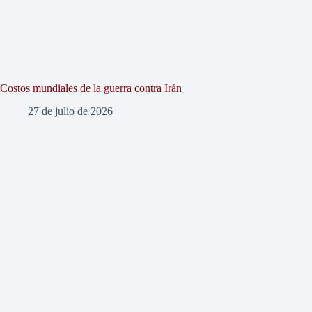
Costos mundiales de la guerra contra Irán
27 de julio de 2026