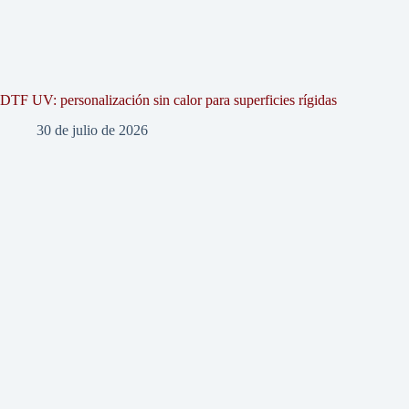
DTF UV: personalización sin calor para superficies rígidas
30 de julio de 2026