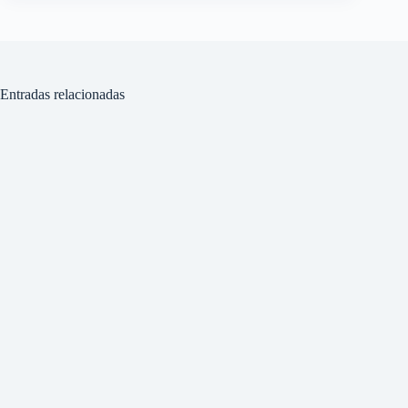
Entradas relacionadas