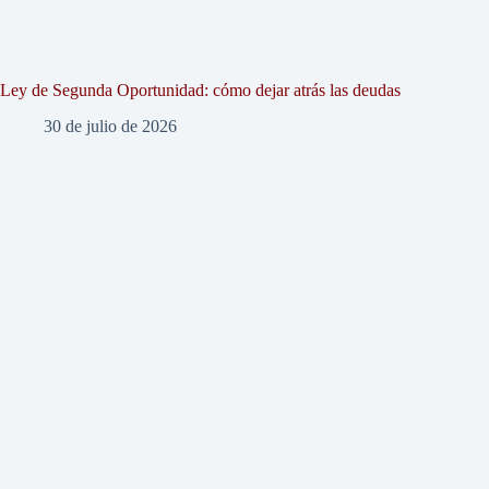
Ley de Segunda Oportunidad: cómo dejar atrás las deudas
30 de julio de 2026