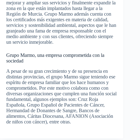
mejorar y ampliar sus servicios y finalmente expandir la
zona en la que están implantados hasta llegar a la
Región de Murcia. Grupo Marmo además cuenta con
los certificados más exigentes en materia de calidad,
servicios y sostenibilidad ambiental, aspectos que le han
granjeado una fama de empresa responsable con el
medio ambiente y con sus clientes, ofreciendo siempre
un servicio inmejorable.
Grupo Marmo, una empresa comprometida con la
sociedad
A pesar de su gran crecimiento y de su presencia en
distintas provincias, el grupo Marmo sigue teniendo ese
espíritu de empresa familiar que los hace humanos y
comprometidos. Por este motivo colabora como con
diversas organizaciones que cumplen una función social
fundamental, algunos ejemplos son: Cruz Roja
Española, Grupo Español de Pacientes de Cáncer,
Hermandad de Donantes de Sangre, Bancos de
alimentos, Cáritas Diocesana, AFANION (Asociación
de niños con cáncer), entre otras.