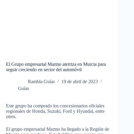
El Grupo empresarial Marmo aterriza en Murcia para
seguir creciendo en sector del automóvil
Rambla Guías
19 de abril de 2023
Guías
Este grupo ha comprado los concesionarios oficiales
regionales de Honda, Suzuki, Ford y Hyundai, entre
otros.
El grupo empresarial Marmo ha llegado a la Región de