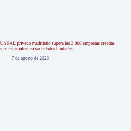
Un PAE privado madrileño supera las 3.800 empresas creadas
y se especializa en sociedades limitadas
7 de agosto de 2026