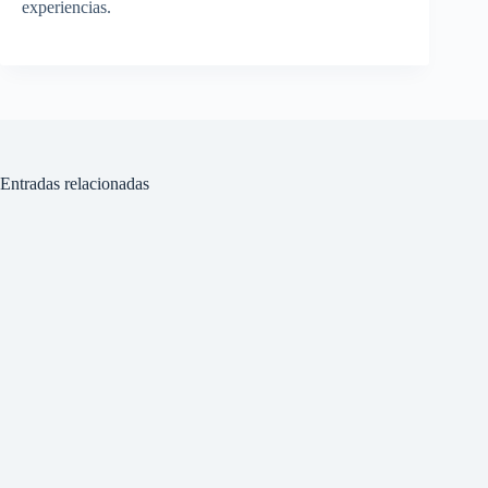
experiencias.
Entradas relacionadas