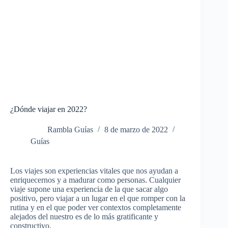
¿Dónde viajar en 2022?
Rambla Guías
8 de marzo de 2022
Guías
Los viajes son experiencias vitales que nos ayudan a
enriquecernos y a madurar como personas. Cualquier
viaje supone una experiencia de la que sacar algo
positivo, pero viajar a un lugar en el que romper con la
rutina y en el que poder ver contextos completamente
alejados del nuestro es de lo más gratificante y
constructivo.