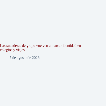
Las sudaderas de grupo vuelven a marcar identidad en
colegios y viajes
7 de agosto de 2026