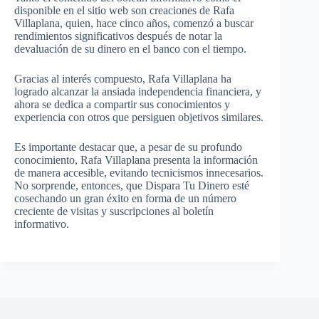
disponible en el sitio web son creaciones de Rafa
Villaplana, quien, hace cinco años, comenzó a buscar
rendimientos significativos después de notar la
devaluación de su dinero en el banco con el tiempo.
Gracias al interés compuesto, Rafa Villaplana ha
logrado alcanzar la ansiada independencia financiera, y
ahora se dedica a compartir sus conocimientos y
experiencia con otros que persiguen objetivos similares.
Es importante destacar que, a pesar de su profundo
conocimiento, Rafa Villaplana presenta la información
de manera accesible, evitando tecnicismos innecesarios.
No sorprende, entonces, que Dispara Tu Dinero esté
cosechando un gran éxito en forma de un número
creciente de visitas y suscripciones al boletín
informativo.