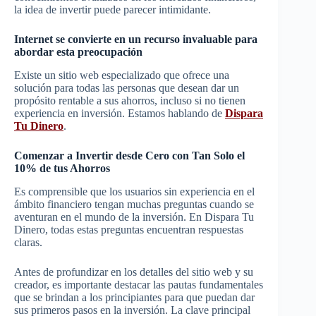
la idea de invertir puede parecer intimidante.
Internet se convierte en un recurso invaluable para
abordar esta preocupación
Existe un sitio web especializado que ofrece una
solución para todas las personas que desean dar un
propósito rentable a sus ahorros, incluso si no tienen
experiencia en inversión. Estamos hablando de
Dispara
Tu Dinero
.
Comenzar a Invertir desde Cero con Tan Solo el
10% de tus Ahorros
Es comprensible que los usuarios sin experiencia en el
ámbito financiero tengan muchas preguntas cuando se
aventuran en el mundo de la inversión. En Dispara Tu
Dinero, todas estas preguntas encuentran respuestas
claras.
Antes de profundizar en los detalles del sitio web y su
creador, es importante destacar las pautas fundamentales
que se brindan a los principiantes para que puedan dar
sus primeros pasos en la inversión. La clave principal