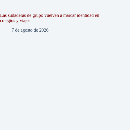
Las sudaderas de grupo vuelven a marcar identidad en
colegios y viajes
7 de agosto de 2026