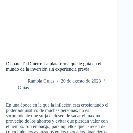
Dispara Tu Dinero: La plataforma que te guía en el
mundo de la inversión sin experiencia previa
Rambla Guías
20 de agosto de 2023
Guías
En una época en la que la inflación está erosionando el
poder adquisitivo de muchas personas, no es
sorprendente que surja el deseo de sacar el máximo
provecho de los ahorros y evitar que pierdan valor con
el tiempo. Sin embargo, para aquellos que carecen de
conocimientos avanzados en los mercados financieros,