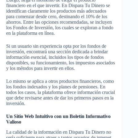
financiero en el que invertir. En Dispara Tu Dinero se
identifican claramente los productos más adecuados
para comenzar desde cero, destinando el 10% de los
ahorros. Entre las opciones recomendadas, se incluyen
los Fondos de Inversión, los cuales se exploran a fondo
en la plataforma en línea.
Si un usuario sin experiencia opta por los fondos de
inversión, encontrará una sección dedicada a brindar
información esencial, incluidos los tipos de fondos
disponibles, su funcionamiento, los impuestos asociados
y los métodos para invertir en ellos.
Lo mismo se aplica a otros productos financieros, como
los fondos indexados y los planes de pensiones. En
todos los casos, la plataforma ofrece información crucial
que debe revisarse antes de dar los primeros pasos en la
inversión.
Un Sitio Web Intuitivo con un Boletín Informativo
Valioso
La calidad de la información en Dispara Tu Dinero no
sería suficiente para atraer a tantos usuarios de internet