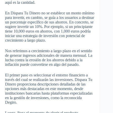
aquí es la cantidad.
En Dispara Tu Dinero no se establece un monto mínimo
para invertir, en cambio, se guía a los usuarios a destinar
un porcentaje específico de sus ahorros. En concreto, se
sugiere invertir un 10%. Por ejemplo, si un principiante
tiene 10,000 euros en ahorros, con 1,000 euros podría
iniciar una estrategia de inversión con potencial de
crecimiento a largo plazo.
Nos referimos a crecimiento a largo plazo en el sentido
de generar ingresos adicionales de manera mensual. La
lucha contra la erosión de los ahorros debido a la
inflación puede convertirse en algo del pasado.
El primer paso es seleccionar el entorno financiero a
través del cual se realizarán las inversiones. Dispara Tu
Dinero proporciona descripciones detalladas de las
opciones más destacadas en este momento, desde
instituciones bancarias hasta plataformas especializadas
en la gestión de inversiones, como la reconocida
Degiro.
Luego, llega el momento de elegir el producto