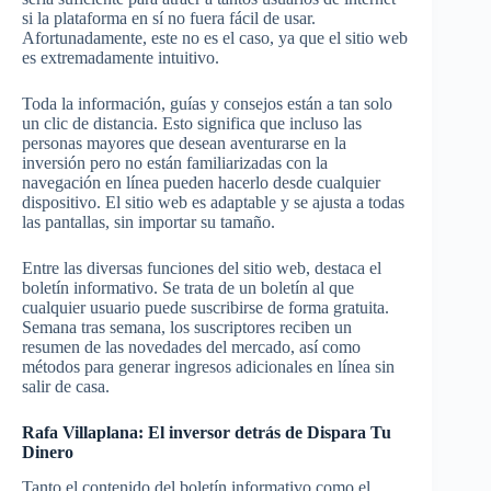
si la plataforma en sí no fuera fácil de usar.
Afortunadamente, este no es el caso, ya que el sitio web
es extremadamente intuitivo.
Toda la información, guías y consejos están a tan solo
un clic de distancia. Esto significa que incluso las
personas mayores que desean aventurarse en la
inversión pero no están familiarizadas con la
navegación en línea pueden hacerlo desde cualquier
dispositivo. El sitio web es adaptable y se ajusta a todas
las pantallas, sin importar su tamaño.
Entre las diversas funciones del sitio web, destaca el
boletín informativo. Se trata de un boletín al que
cualquier usuario puede suscribirse de forma gratuita.
Semana tras semana, los suscriptores reciben un
resumen de las novedades del mercado, así como
métodos para generar ingresos adicionales en línea sin
salir de casa.
Rafa Villaplana: El inversor detrás de Dispara Tu
Dinero
Tanto el contenido del boletín informativo como el