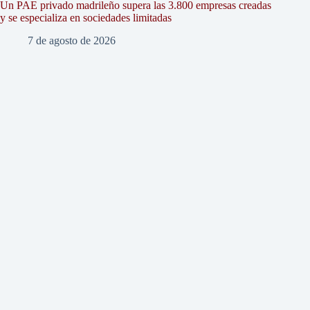
Un PAE privado madrileño supera las 3.800 empresas creadas
y se especializa en sociedades limitadas
7 de agosto de 2026