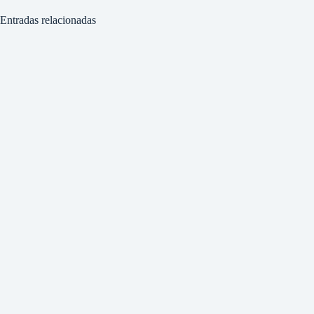
Entradas relacionadas