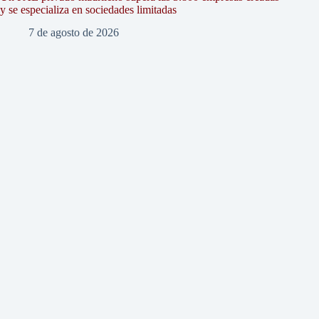
y se especializa en sociedades limitadas
7 de agosto de 2026