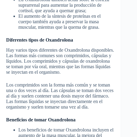
suprarrenal para aumentar la producción de
cortisol, que ayuda a quemar grasa;
El aumento de la síntesis de proteínas en el
cuerpo también ayuda a preservar la masa
muscular, mientras que la quema de grasa.
Diferentes tipos de Oxandrolona
Hay varios tipos diferentes de Oxandrolona disponibles.
Las formas más comunes son comprimidos, cápsulas y
líquidos. Los comprimidos y cápsulas de oxandrolona
se toman por vía oral, mientras que las formas líquidas
se inyectan en el organismo.
Los comprimidos son la forma más común y se toman
una o dos veces al día. Las cápsulas se toman dos veces
al día y suelen contener una dosis mayor del fármaco.
Las formas líquidas se inyectan directamente en el
organismo y suelen tomarse una vez al día.
Beneficios de tomar Oxandrolona
Los beneficios de tomar Oxandrolona incluyen el
aumento de la masa muscular, la mejora del