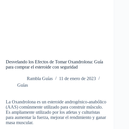
Desvelando los Efectos de Tomar Oxandrolona: Guía
para comprar el esteroide con seguridad
Rambla Guías
11 de enero de 2023
Guías
La Oxandrolona es un esteroide androgénico-anabólico
(AAS) comúnmente utilizado para construir músculo.
Es ampliamente utilizado por los atletas y culturistas
para aumentar la fuerza, mejorar el rendimiento y ganar
masa muscular.