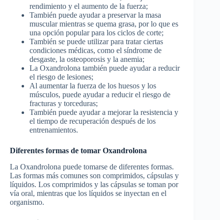
rendimiento y el aumento de la fuerza;
También puede ayudar a preservar la masa
muscular mientras se quema grasa, por lo que es
una opción popular para los ciclos de corte;
También se puede utilizar para tratar ciertas
condiciones médicas, como el síndrome de
desgaste, la osteoporosis y la anemia;
La Oxandrolona también puede ayudar a reducir
el riesgo de lesiones;
Al aumentar la fuerza de los huesos y los
músculos, puede ayudar a reducir el riesgo de
fracturas y torceduras;
También puede ayudar a mejorar la resistencia y
el tiempo de recuperación después de los
entrenamientos.
Diferentes formas de tomar Oxandrolona
La Oxandrolona puede tomarse de diferentes formas.
Las formas más comunes son comprimidos, cápsulas y
líquidos. Los comprimidos y las cápsulas se toman por
vía oral, mientras que los líquidos se inyectan en el
organismo.