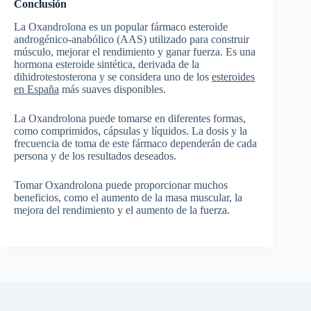
Conclusión
La Oxandrolona es un popular fármaco esteroide
androgénico-anabólico (AAS) utilizado para construir
músculo, mejorar el rendimiento y ganar fuerza. Es una
hormona esteroide sintética, derivada de la
dihidrotestosterona y se considera uno de los
esteroides
en España
más suaves disponibles.
La Oxandrolona puede tomarse en diferentes formas,
como comprimidos, cápsulas y líquidos. La dosis y la
frecuencia de toma de este fármaco dependerán de cada
persona y de los resultados deseados.
Tomar Oxandrolona puede proporcionar muchos
beneficios, como el aumento de la masa muscular, la
mejora del rendimiento y el aumento de la fuerza.