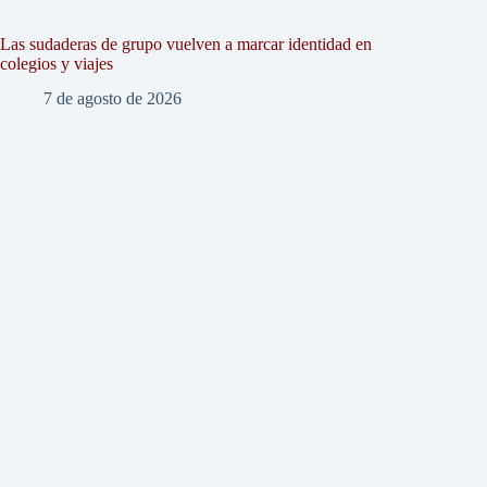
Las sudaderas de grupo vuelven a marcar identidad en
colegios y viajes
7 de agosto de 2026