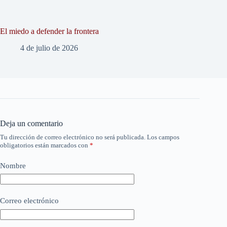
El miedo a defender la frontera
4 de julio de 2026
Deja un comentario
Tu dirección de correo electrónico no será publicada.
Los campos
obligatorios están marcados con
*
Nombre
Correo electrónico