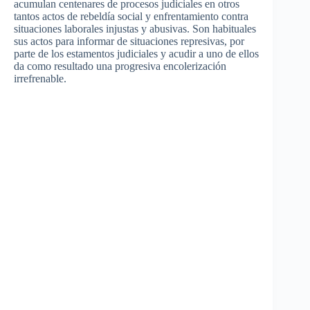
acumulan centenares de procesos judiciales en otros
tantos actos de rebeldía social y enfrentamiento contra
situaciones laborales injustas y abusivas. Son habituales
sus actos para informar de situaciones represivas, por
parte de los estamentos judiciales y acudir a uno de ellos
da como resultado una progresiva encolerización
irrefrenable.