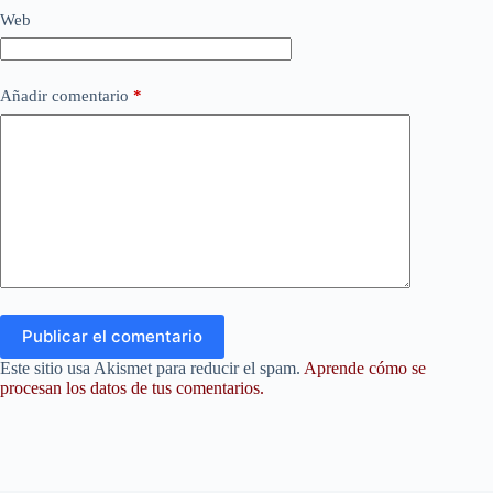
Web
Añadir comentario
*
Publicar el comentario
Este sitio usa Akismet para reducir el spam.
Aprende cómo se
procesan los datos de tus comentarios.