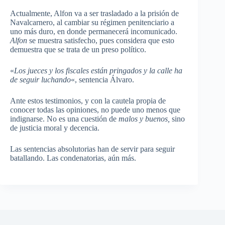
Actualmente, Alfon va a ser trasladado a la prisión de
Navalcarnero, al cambiar su régimen penitenciario a
uno más duro, en donde permanecerá incomunicado.
Alfon
se muestra satisfecho, pues considera que esto
demuestra que se trata de un preso político.
«
Los jueces y los fiscales están pringados y la calle ha
de seguir luchando
«, sentencia Álvaro.
Ante estos testimonios, y con la cautela propia de
conocer todas las opiniones, no puede uno menos que
indignarse. No es una cuestión de
malos y buenos,
sino
de justicia moral y decencia.
Las sentencias absolutorias han de servir para seguir
batallando. Las condenatorias, aún más.