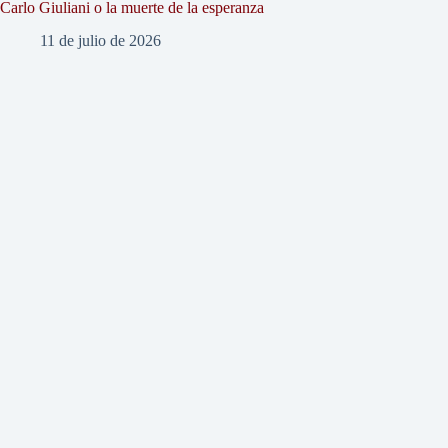
Carlo Giuliani o la muerte de la esperanza
11 de julio de 2026