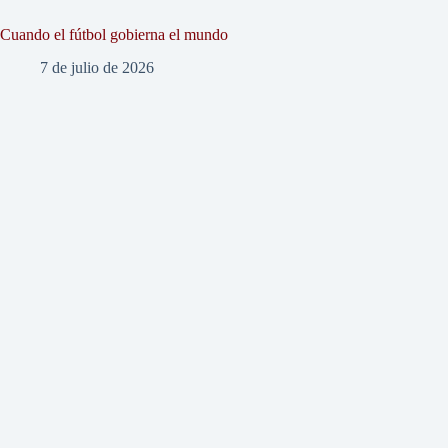
Cuando el fútbol gobierna el mundo
7 de julio de 2026