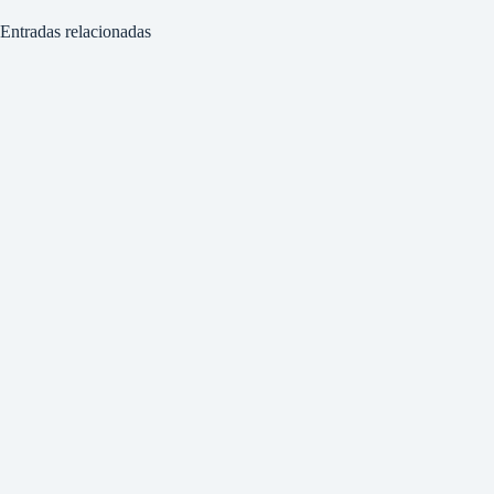
Entradas relacionadas