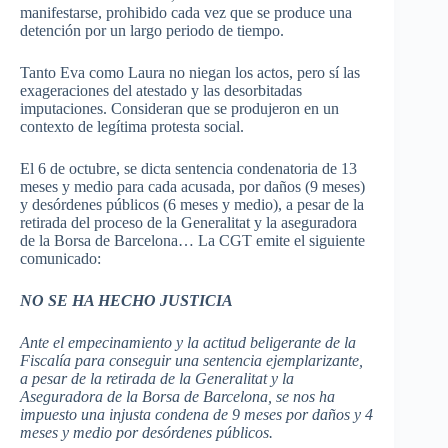
manifestarse, prohibido cada vez que se produce una
detención por un largo periodo de tiempo.
Tanto Eva como Laura no niegan los actos, pero sí las
exageraciones del atestado y las desorbitadas
imputaciones. Consideran que se produjeron en un
contexto de legítima protesta social.
El 6 de octubre, se dicta sentencia condenatoria de 13
meses y medio para cada acusada, por daños (9 meses)
y desórdenes públicos (6 meses y medio), a pesar de la
retirada del proceso de la Generalitat y la aseguradora
de la Borsa de Barcelona… La CGT emite el siguiente
comunicado:
NO SE HA HECHO JUSTICIA
Ante el empecinamiento y la actitud beligerante de la
Fiscalía para conseguir una sentencia ejemplarizante,
a pesar de la retirada de la Generalitat y la
Aseguradora de la Borsa de Barcelona, se nos ha
impuesto una injusta condena de 9 meses por daños y 4
meses y medio por desórdenes públicos.