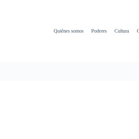
Quiénes somos
Poderes
Cultura