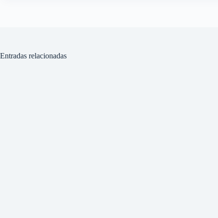
Entradas relacionadas