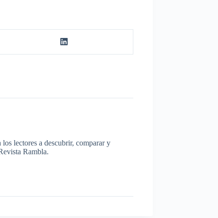
los lectores a descubrir, comparar y
a Revista Rambla.