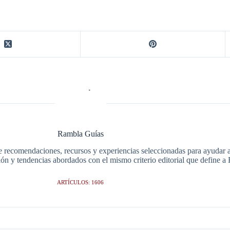
Rambla Guías
e recomendaciones, recursos y experiencias seleccionadas para ayudar a 
ción y tendencias abordados con el mismo criterio editorial que define 
ARTÍCULOS: 1606