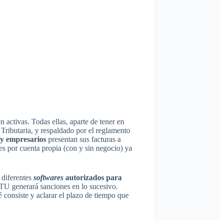
activas. Todas ellas, aparte de tener en
Tributaria, y respaldado por el reglamento
y empresarios
presentan sus facturas a
s por cuenta propia (con y sin negocio) ya
 diferentes
softwares
autorizados para
CTU generará sanciones en lo sucesivo.
 consiste y aclarar el plazo de tiempo que