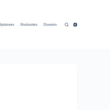
Opiniones
Horizontes
Dossiers