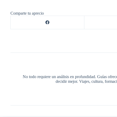
Comparte tu aprecio
No todo requiere un análisis en profundidad. Guías ofrec
decidir mejor. Viajes, cultura, forma