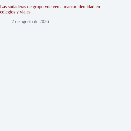
Las sudaderas de grupo vuelven a marcar identidad en
colegios y viajes
7 de agosto de 2026