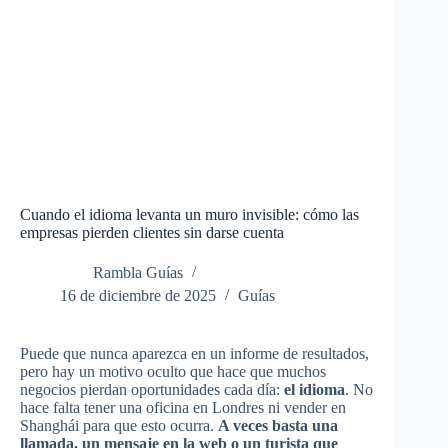
Cuando el idioma levanta un muro invisible: cómo las
empresas pierden clientes sin darse cuenta
Rambla Guías
16 de diciembre de 2025
Guías
Puede que nunca aparezca en un informe de resultados,
pero hay un motivo oculto que hace que muchos
negocios pierdan oportunidades cada día:
el idioma
. No
hace falta tener una oficina en Londres ni vender en
Shanghái para que esto ocurra.
A veces basta una
llamada, un mensaje en la web o un turista que