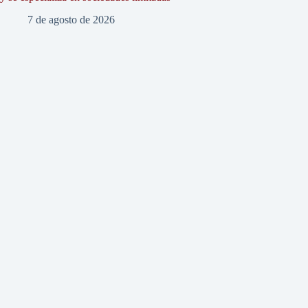
7 de agosto de 2026