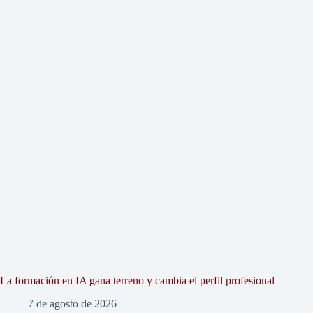
La formación en IA gana terreno y cambia el perfil profesional
7 de agosto de 2026