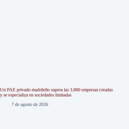
Un PAE privado madrileño supera las 3.800 empresas creadas
y se especializa en sociedades limitadas
7 de agosto de 2026