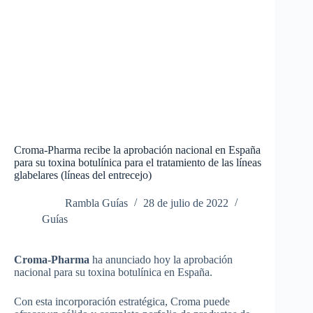
Croma-Pharma recibe la aprobación nacional en España
para su toxina botulínica para el tratamiento de las líneas
glabelares (líneas del entrecejo)
Rambla Guías
28 de julio de 2022
Guías
Croma-Pharma
ha anunciado hoy la aprobación
nacional para su toxina botulínica en España.
Con esta incorporación estratégica, Croma puede