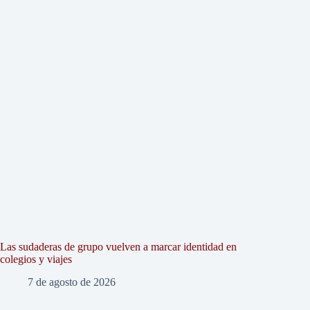
Las sudaderas de grupo vuelven a marcar identidad en
colegios y viajes
7 de agosto de 2026