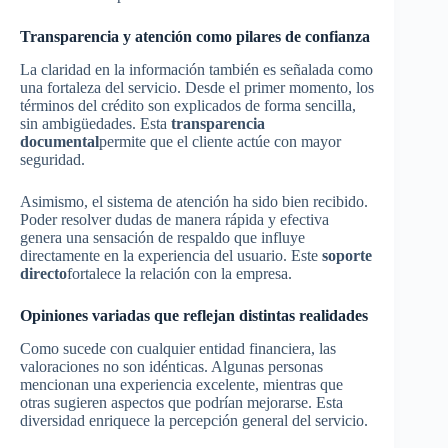
Transparencia y atención como pilares de confianza
La claridad en la información también es señalada como
una fortaleza del servicio. Desde el primer momento, los
términos del crédito son explicados de forma sencilla,
sin ambigüedades. Esta
transparencia
documental
permite que el cliente actúe con mayor
seguridad.
Asimismo, el sistema de atención ha sido bien recibido.
Poder resolver dudas de manera rápida y efectiva
genera una sensación de respaldo que influye
directamente en la experiencia del usuario. Este
soporte
directo
fortalece la relación con la empresa.
Opiniones variadas que reflejan distintas realidades
Como sucede con cualquier entidad financiera, las
valoraciones no son idénticas. Algunas personas
mencionan una experiencia excelente, mientras que
otras sugieren aspectos que podrían mejorarse. Esta
diversidad enriquece la percepción general del servicio.