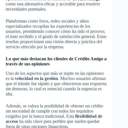
como una alternativa eficaz y accesible para resolver
necesidades puntuales.
Plataformas como foros, redes sociales y sitios
especializados recopilan las experiencias de los
usuarios, permitiendo conocer cómo ha sido el proceso,
el trato recibido y el grado de satisfacción general. Estas
reseñas proporcionan una visión directa y práctica del
servicio ofrecido por la empresa.
Lo que más destacan los clientes de Crédito Amigo a
través de sus opiniones
Uno de los aspectos que más se repite en las opiniones
es la
velocidad en la gestión
. Muchos usuarios afirman
que el trámite fue rápido y que obtuvieron una respuesta
sin demoras, lo cual es esencial cuando la urgencia es
alta.
Además, se valora la posibilidad de obtener un crédito
sin necesidad de cumplir con todos los requisitos
exigidos por la banca tradicional. Esta
flexibilidad de
acceso
ha sido clave para perfiles que suelen quedar
fuera de otras opciones financieras.