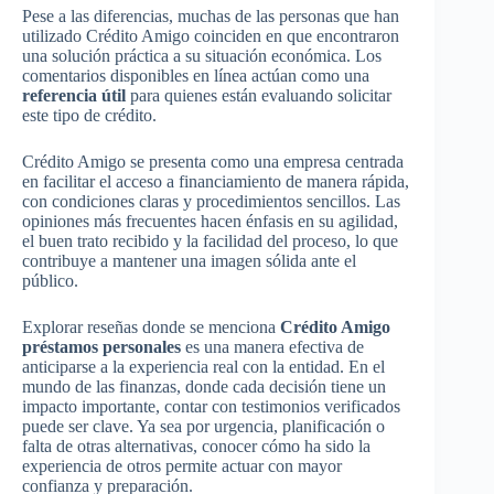
Pese a las diferencias, muchas de las personas que han
utilizado Crédito Amigo coinciden en que encontraron
una solución práctica a su situación económica. Los
comentarios disponibles en línea actúan como una
referencia útil
para quienes están evaluando solicitar
este tipo de crédito.
Crédito Amigo se presenta como una empresa centrada
en facilitar el acceso a financiamiento de manera rápida,
con condiciones claras y procedimientos sencillos. Las
opiniones más frecuentes hacen énfasis en su agilidad,
el buen trato recibido y la facilidad del proceso, lo que
contribuye a mantener una imagen sólida ante el
público.
Explorar reseñas donde se menciona
Crédito Amigo
préstamos personales
es una manera efectiva de
anticiparse a la experiencia real con la entidad. En el
mundo de las finanzas, donde cada decisión tiene un
impacto importante, contar con testimonios verificados
puede ser clave. Ya sea por urgencia, planificación o
falta de otras alternativas, conocer cómo ha sido la
experiencia de otros permite actuar con mayor
confianza y preparación.