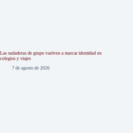
Las sudaderas de grupo vuelven a marcar identidad en
colegios y viajes
7 de agosto de 2026