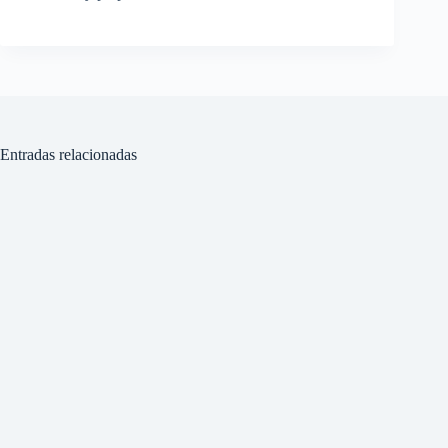
Entradas relacionadas