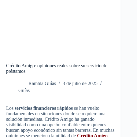
Crédito Amigo: opiniones reales sobre su servicio de
préstamos
Rambla Guías
3 de julio de 2025
Guías
Los
servicios financieros rápidos
se han vuelto
fundamentales en situaciones donde se requiere una
solución inmediata. Crédito Amigo ha ganado
visibilidad como una opción confiable entre quienes
buscan apoyo económico sin tantas barreras. En muchas
opiniones se menciona la utilidad de
Crédito Amigo