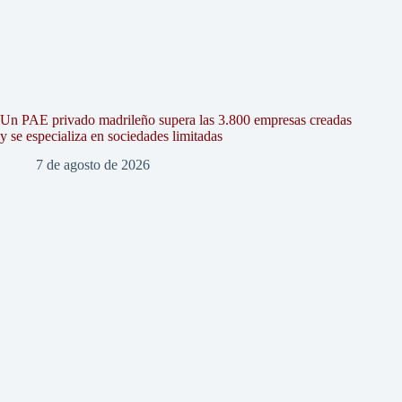
Un PAE privado madrileño supera las 3.800 empresas creadas
y se especializa en sociedades limitadas
7 de agosto de 2026