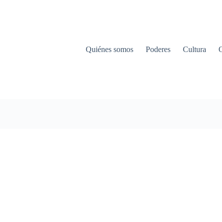
Quiénes somos
Poderes
Cultura