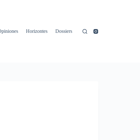
Opiniones
Horizontes
Dossiers