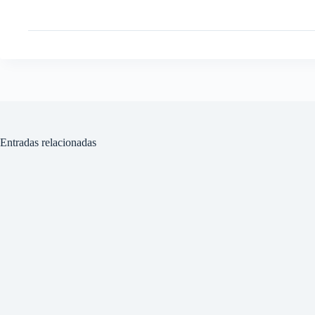
Entradas relacionadas