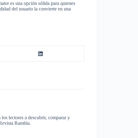
iator es una opción sólida para quienes
didad del usuario la convierte en una
los lectores a descubrir, comparar y
a Revista Rambla.