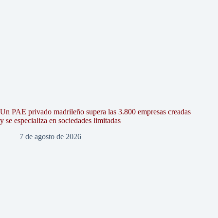
Un PAE privado madrileño supera las 3.800 empresas creadas
y se especializa en sociedades limitadas
7 de agosto de 2026