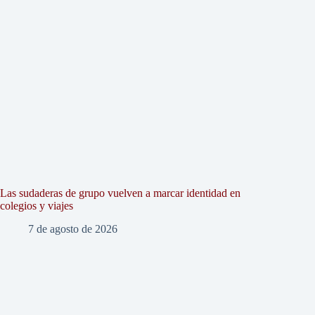
Las sudaderas de grupo vuelven a marcar identidad en
colegios y viajes
7 de agosto de 2026