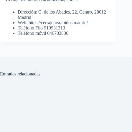
Dirección: C. de los Abades, 22, Centro, 28012
Madrid
Web: https://cerrajerosrapidos.madrid/
Teléfono Fijo 919931313
Teléfono móvil 646783836
Entradas relacionadas