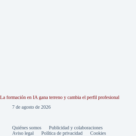
La formación en IA gana terreno y cambia el perfil profesional
7 de agosto de 2026
Quiénes somos
Publicidad y colaboraciones
Aviso legal
Política de privacidad
Cookies