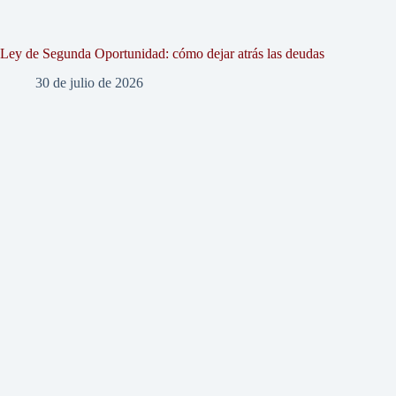
Ley de Segunda Oportunidad: cómo dejar atrás las deudas
30 de julio de 2026