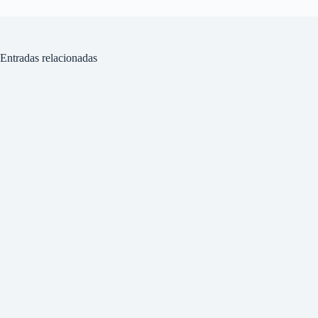
Entradas relacionadas