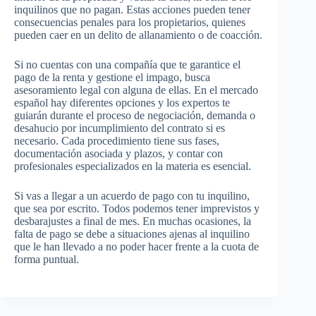
inquilinos que no pagan. Estas acciones pueden tener
consecuencias penales para los propietarios, quienes
pueden caer en un delito de allanamiento o de coacción.
Si no cuentas con una compañía que te garantice el
pago de la renta y gestione el impago, busca
asesoramiento legal con alguna de ellas. En el mercado
español hay diferentes opciones y los expertos te
guiarán durante el proceso de negociación, demanda o
desahucio por incumplimiento del contrato si es
necesario. Cada procedimiento tiene sus fases,
documentación asociada y plazos, y contar con
profesionales especializados en la materia es esencial.
Si vas a llegar a un acuerdo de pago con tu inquilino,
que sea por escrito. Todos podemos tener imprevistos y
desbarajustes a final de mes. En muchas ocasiones, la
falta de pago se debe a situaciones ajenas al inquilino
que le han llevado a no poder hacer frente a la cuota de
forma puntual.