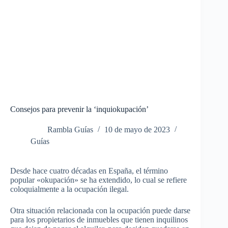
Consejos para prevenir la ‘inquiokupación’
Rambla Guías
10 de mayo de 2023
Guías
Desde hace cuatro décadas en España, el término
popular «okupación» se ha extendido, lo cual se refiere
coloquialmente a la ocupación ilegal.
Otra situación relacionada con la ocupación puede darse
para los propietarios de inmuebles que tienen inquilinos