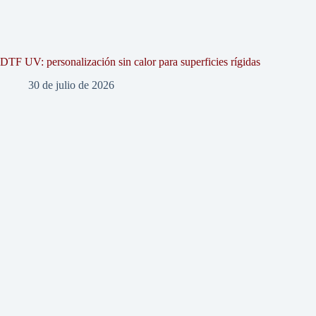
DTF UV: personalización sin calor para superficies rígidas
30 de julio de 2026