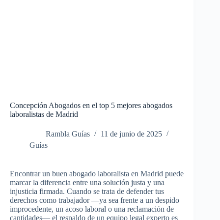
Concepción Abogados en el top 5 mejores abogados
laboralistas de Madrid
Rambla Guías
11 de junio de 2025
Guías
Encontrar un buen abogado laboralista en Madrid puede
marcar la diferencia entre una solución justa y una
injusticia firmada. Cuando se trata de defender tus
derechos como trabajador —ya sea frente a un despido
improcedente, un acoso laboral o una reclamación de
cantidades— el respaldo de un equipo legal experto es