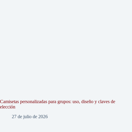
Camisetas personalizadas para grupos: uso, diseño y claves de
elección
27 de julio de 2026