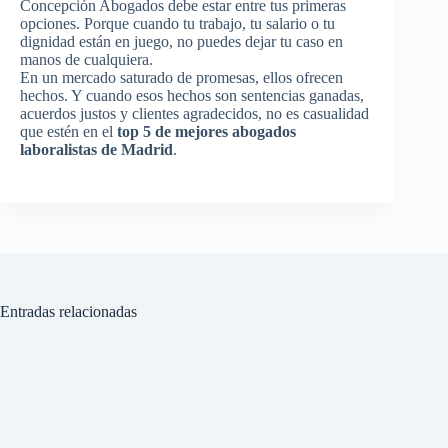
Concepción Abogados debe estar entre tus primeras
opciones. Porque cuando tu trabajo, tu salario o tu
dignidad están en juego, no puedes dejar tu caso en
manos de cualquiera.
En un mercado saturado de promesas, ellos ofrecen
hechos. Y cuando esos hechos son sentencias ganadas,
acuerdos justos y clientes agradecidos, no es casualidad
que estén en el
top 5 de mejores abogados
laboralistas de Madrid
.
Entradas relacionadas