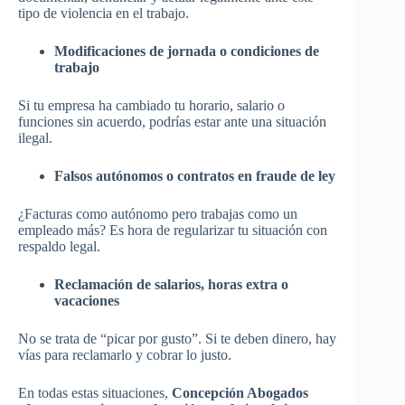
tipo de violencia en el trabajo.
Modificaciones de jornada o condiciones de
trabajo
Si tu empresa ha cambiado tu horario, salario o
funciones sin acuerdo, podrías estar ante una situación
ilegal.
Falsos autónomos o contratos en fraude de ley
¿Facturas como autónomo pero trabajas como un
empleado más? Es hora de regularizar tu situación con
respaldo legal.
Reclamación de salarios, horas extra o
vacaciones
No se trata de “picar por gusto”. Si te deben dinero, hay
vías para reclamarlo y cobrar lo justo.
En todas estas situaciones,
Concepción Abogados