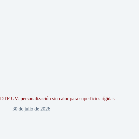
DTF UV: personalización sin calor para superficies rígidas
30 de julio de 2026