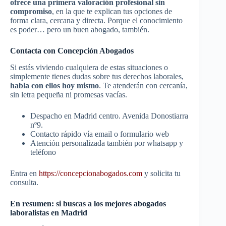
ofrece una primera valoración profesional sin
compromiso
, en la que te explican tus opciones de
forma clara, cercana y directa. Porque el conocimiento
es poder… pero un buen abogado, también.
Contacta con Concepción Abogados
Si estás viviendo cualquiera de estas situaciones o
simplemente tienes dudas sobre tus derechos laborales,
habla con ellos hoy mismo
. Te atenderán con cercanía,
sin letra pequeña ni promesas vacías.
Despacho en Madrid centro. Avenida Donostiarra
nº9.
Contacto rápido vía email o formulario web
Atención personalizada también por whatsapp y
teléfono
Entra en
https://concepcionabogados.com
y solicita tu
consulta.
En resumen: si buscas a los mejores abogados
laboralistas en Madrid