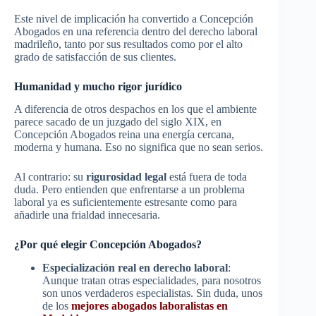
Este nivel de implicación ha convertido a Concepción
Abogados en una referencia dentro del derecho laboral
madrileño, tanto por sus resultados como por el alto
grado de satisfacción de sus clientes.
Humanidad y mucho rigor jurídico
A diferencia de otros despachos en los que el ambiente
parece sacado de un juzgado del siglo XIX, en
Concepción Abogados reina una energía cercana,
moderna y humana. Eso no significa que no sean serios.
Al contrario: su
rigurosidad legal
está fuera de toda
duda. Pero entienden que enfrentarse a un problema
laboral ya es suficientemente estresante como para
añadirle una frialdad innecesaria.
¿Por qué elegir Concepción Abogados?
Especialización real en derecho laboral
:
Aunque tratan otras especialidades, para nosotros
son unos verdaderos especialistas. Sin duda, unos
de los
mejores abogados laboralistas en