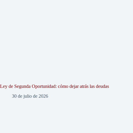
Ley de Segunda Oportunidad: cómo dejar atrás las deudas
30 de julio de 2026