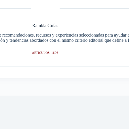
Rambla Guías
e recomendaciones, recursos y experiencias seleccionadas para ayudar a 
ción y tendencias abordados con el mismo criterio editorial que define 
ARTÍCULOS: 1606