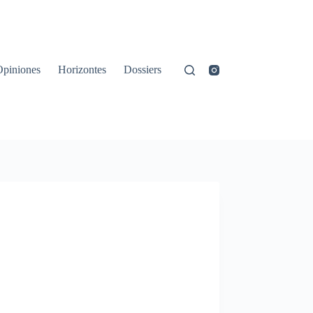
Opiniones
Horizontes
Dossiers