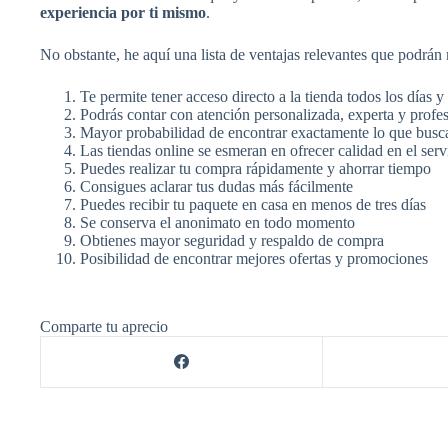
experiencia por ti mismo
.
No obstante, he aquí una lista de ventajas relevantes que podrán
Te permite tener acceso directo a la tienda todos los días y
Podrás contar con atención personalizada, experta y profe
Mayor probabilidad de encontrar exactamente lo que busc
Las tiendas online se esmeran en ofrecer calidad en el serv
Puedes realizar tu compra rápidamente y ahorrar tiempo
Consigues aclarar tus dudas más fácilmente
Puedes recibir tu paquete en casa en menos de tres días
Se conserva el anonimato en todo momento
Obtienes mayor seguridad y respaldo de compra
Posibilidad de encontrar mejores ofertas y promociones
Comparte tu aprecio