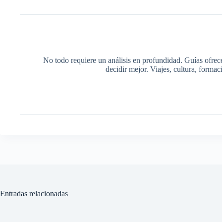
No todo requiere un análisis en profundidad. Guías ofrec
decidir mejor. Viajes, cultura, forma
Entradas relacionadas