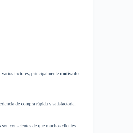
a varios factores, principalmente
motivado
iencia de compra rápida y satisfactoria.
as son conscientes de que muchos clientes