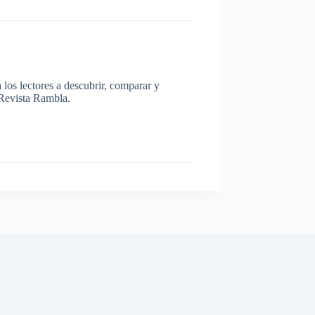
los lectores a descubrir, comparar y
a Revista Rambla.