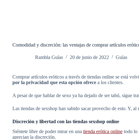
Comodidad y discreción: las ventajas de comprar artículos erótic
Rambla Guías
20 de junio de 2022
Guías
Comprar artículos eróticos a través de tiendas online se está vo
por la privacidad que esta opción ofrece
a los clientes.
A pesar de que hablar de sexo ya ha dejado de ser tabú, sigue tra
Las tiendas de sexshop han sabido sacar provecho de esto. Y, al
Discreción y libertad con las tiendas sexshop online
Siéntete libre de poder mirar en una
tienda erótica online
todo lo 
aprecian la discreción.