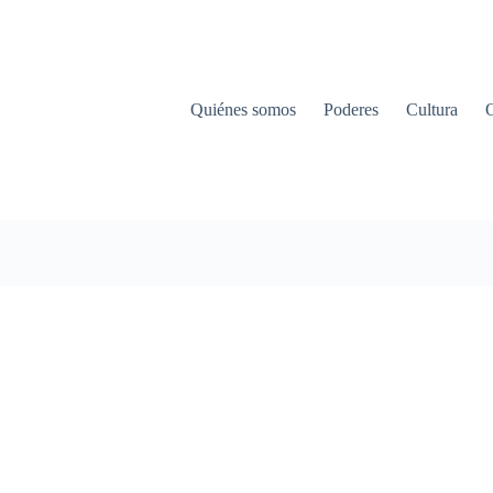
Quiénes somos
Poderes
Cultura