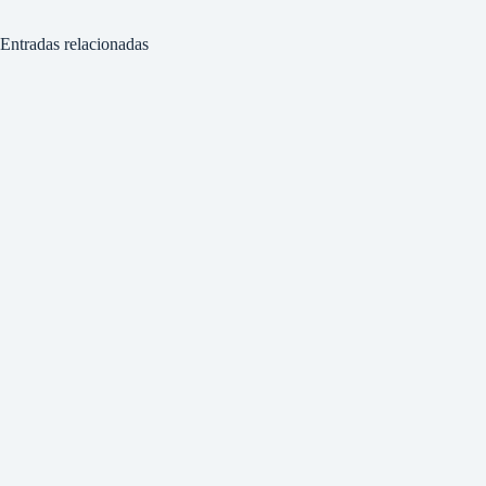
Entradas relacionadas