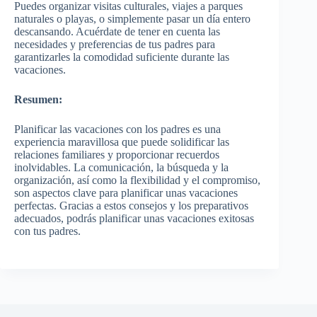
Puedes organizar visitas culturales, viajes a parques
naturales o playas, o simplemente pasar un día entero
descansando. Acuérdate de tener en cuenta las
necesidades y preferencias de tus padres para
garantizarles la comodidad suficiente durante las
vacaciones.
Resumen:
Planificar las vacaciones con los padres es una
experiencia maravillosa que puede solidificar las
relaciones familiares y proporcionar recuerdos
inolvidables. La comunicación, la búsqueda y la
organización, así como la flexibilidad y el compromiso,
son aspectos clave para planificar unas vacaciones
perfectas. Gracias a estos consejos y los preparativos
adecuados, podrás planificar unas vacaciones exitosas
con tus padres.