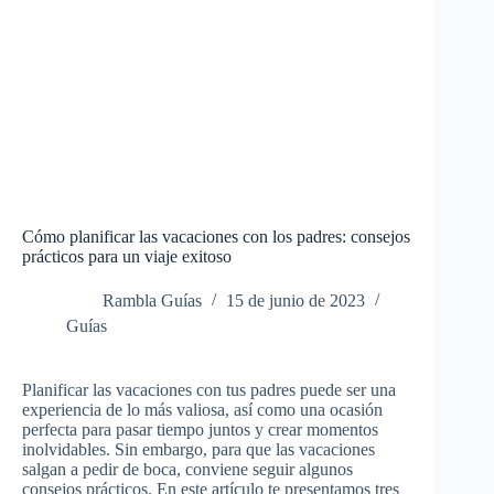
Cómo planificar las vacaciones con los padres: consejos
prácticos para un viaje exitoso
Rambla Guías
15 de junio de 2023
Guías
Planificar las vacaciones con tus padres puede ser una
experiencia de lo más valiosa, así como una ocasión
perfecta para pasar tiempo juntos y crear momentos
inolvidables. Sin embargo, para que las vacaciones
salgan a pedir de boca, conviene seguir algunos
consejos prácticos. En este artículo te presentamos tres