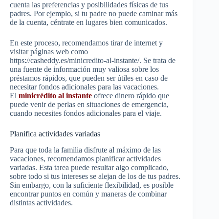
cuenta las preferencias y posibilidades físicas de tus
padres. Por ejemplo, si tu padre no puede caminar más
de la cuenta, céntrate en lugares bien comunicados.
En este proceso, recomendamos tirar de internet y
visitar páginas web como
https://casheddy.es/minicredito-al-instante/. Se trata de
una fuente de información muy valiosa sobre los
préstamos rápidos, que pueden ser útiles en caso de
necesitar fondos adicionales para las vacaciones.
El
minicrédito al instante
ofrece dinero rápido que
puede venir de perlas en situaciones de emergencia,
cuando necesites fondos adicionales para el viaje.
Planifica actividades variadas
Para que toda la familia disfrute al máximo de las
vacaciones, recomendamos planificar actividades
variadas. Esta tarea puede resultar algo complicado,
sobre todo si tus intereses se alejan de los de tus padres.
Sin embargo, con la suficiente flexibilidad, es posible
encontrar puntos en común y maneras de combinar
distintas actividades.