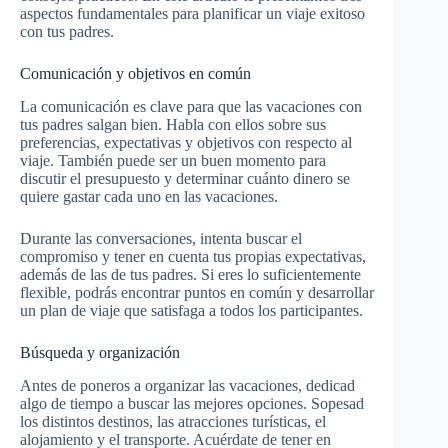
aspectos fundamentales para planificar un viaje exitoso
con tus padres.
Comunicación y objetivos en común
La comunicación es clave para que las vacaciones con
tus padres salgan bien. Habla con ellos sobre sus
preferencias, expectativas y objetivos con respecto al
viaje. También puede ser un buen momento para
discutir el presupuesto y determinar cuánto dinero se
quiere gastar cada uno en las vacaciones.
Durante las conversaciones, intenta buscar el
compromiso y tener en cuenta tus propias expectativas,
además de las de tus padres. Si eres lo suficientemente
flexible, podrás encontrar puntos en común y desarrollar
un plan de viaje que satisfaga a todos los participantes.
Búsqueda y organización
Antes de poneros a organizar las vacaciones, dedicad
algo de tiempo a buscar las mejores opciones. Sopesad
los distintos destinos, las atracciones turísticas, el
alojamiento y el transporte. Acuérdate de tener en