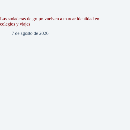
Las sudaderas de grupo vuelven a marcar identidad en
colegios y viajes
7 de agosto de 2026