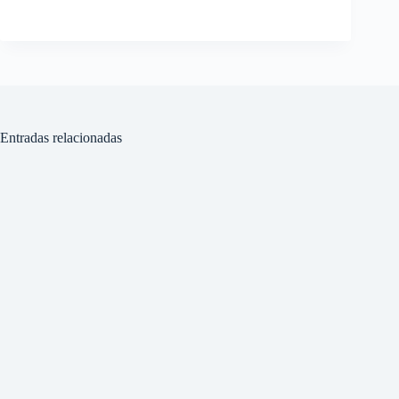
Entradas relacionadas