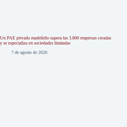
Un PAE privado madrileño supera las 3.800 empresas creadas
y se especializa en sociedades limitadas
7 de agosto de 2026