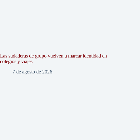
Las sudaderas de grupo vuelven a marcar identidad en
colegios y viajes
7 de agosto de 2026