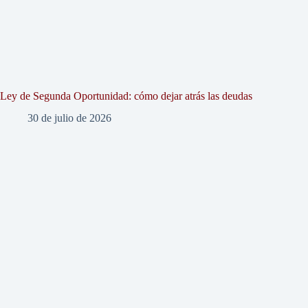
Ley de Segunda Oportunidad: cómo dejar atrás las deudas
30 de julio de 2026