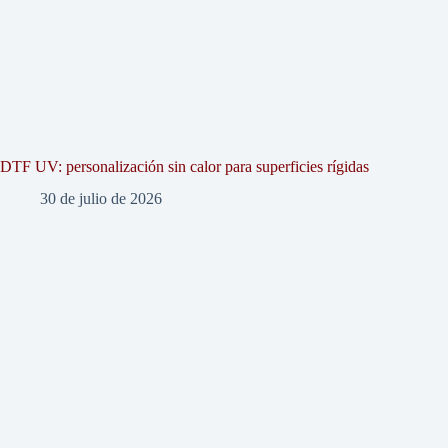
DTF UV: personalización sin calor para superficies rígidas
30 de julio de 2026