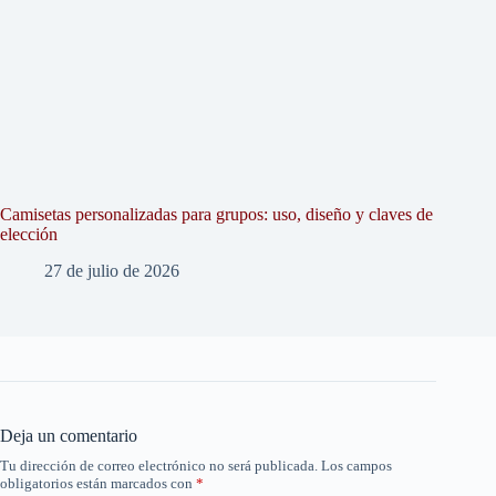
Camisetas personalizadas para grupos: uso, diseño y claves de
elección
27 de julio de 2026
Deja un comentario
Tu dirección de correo electrónico no será publicada.
Los campos
obligatorios están marcados con
*