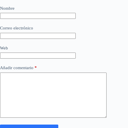
Nombre
Correo electrónico
Web
Añadir comentario
*