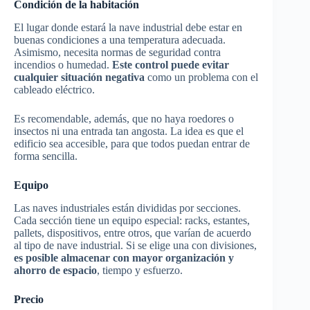
Condición de la habitación
El lugar donde estará la nave industrial debe estar en
buenas condiciones a una temperatura adecuada.
Asimismo, necesita normas de seguridad contra
incendios o humedad.
Este control puede evitar
cualquier situación negativa
como un problema con el
cableado eléctrico.
Es recomendable, además, que no haya roedores o
insectos ni una entrada tan angosta. La idea es que el
edificio sea accesible, para que todos puedan entrar de
forma sencilla.
Equipo
Las naves industriales están divididas por secciones.
Cada sección tiene un equipo especial: racks, estantes,
pallets, dispositivos, entre otros, que varían de acuerdo
al tipo de nave industrial. Si se elige una con divisiones,
es posible almacenar con mayor organización y
ahorro de espacio
, tiempo y esfuerzo.
Precio