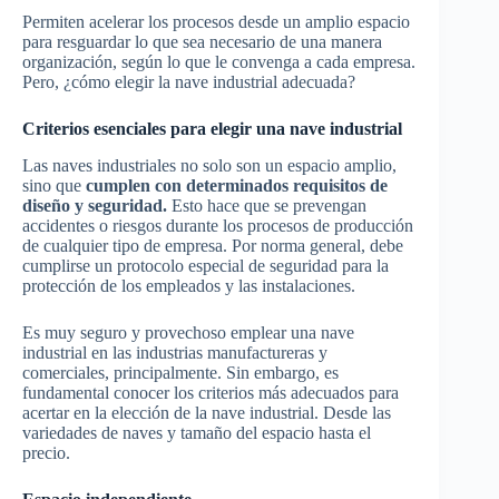
Permiten acelerar los procesos desde un amplio espacio
para resguardar lo que sea necesario de una manera
organización, según lo que le convenga a cada empresa.
Pero, ¿cómo elegir la nave industrial adecuada?
Criterios esenciales para elegir una nave industrial
Las naves industriales no solo son un espacio amplio,
sino que
cumplen con determinados requisitos de
diseño y seguridad.
Esto hace que se prevengan
accidentes o riesgos durante los procesos de producción
de cualquier tipo de empresa. Por norma general, debe
cumplirse un protocolo especial de seguridad para la
protección de los empleados y las instalaciones.
Es muy seguro y provechoso emplear una nave
industrial en las industrias manufactureras y
comerciales, principalmente. Sin embargo, es
fundamental conocer los criterios más adecuados para
acertar en la elección de la nave industrial. Desde las
variedades de naves y tamaño del espacio hasta el
precio.