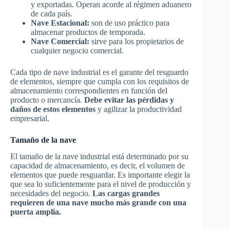
y exportadas. Operan acorde al régimen aduanero
de cada país.
Nave Estacional:
son de uso práctico para
almacenar productos de temporada.
Nave Comercial:
sirve para los propietarios de
cualquier negocio comercial.
Cada tipo de nave industrial es el garante del resguardo
de elementos, siempre que cumpla con los requisitos de
almacenamiento correspondientes en función del
producto o mercancía.
Debe evitar las pérdidas y
daños de estos elementos
y agilizar la productividad
empresarial.
Tamaño de la nave
El tamaño de la nave industrial está determinado por su
capacidad de almacenamiento, es decir, el volumen de
elementos que puede resguardar. Es importante elegir la
que sea lo suficientemente para el nivel de producción y
necesidades del negocio.
Las cargas grandes
requieren de una nave mucho más grande con una
puerta amplia.