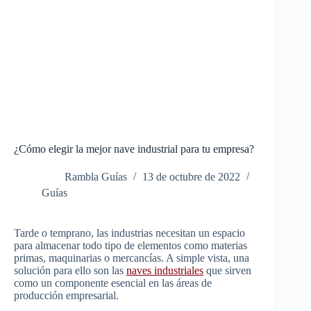
¿Cómo elegir la mejor nave industrial para tu empresa?
Rambla Guías
13 de octubre de 2022
Guías
Tarde o temprano, las industrias necesitan un espacio
para almacenar todo tipo de elementos como materias
primas, maquinarias o mercancías. A simple vista, una
solución para ello son las
naves industriales
que sirven
como un componente esencial en las áreas de
producción empresarial.