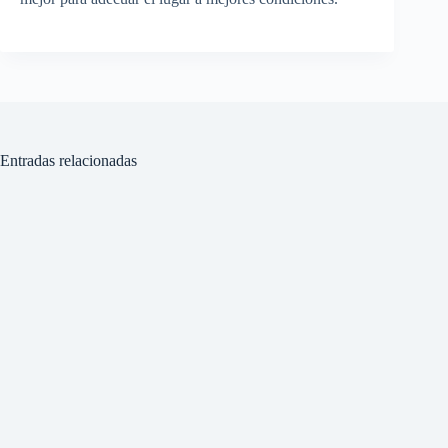
Entradas relacionadas