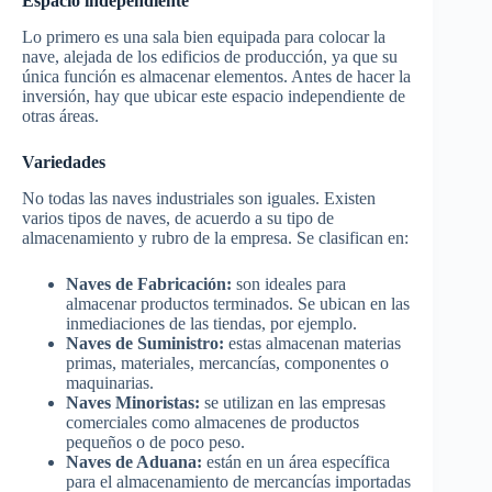
Espacio independiente
Lo primero es una sala bien equipada para colocar la
nave, alejada de los edificios de producción, ya que su
única función es almacenar elementos. Antes de hacer la
inversión, hay que ubicar este espacio independiente de
otras áreas.
Variedades
No todas las naves industriales son iguales. Existen
varios tipos de naves, de acuerdo a su tipo de
almacenamiento y rubro de la empresa. Se clasifican en:
Naves de Fabricación:
son ideales para
almacenar productos terminados. Se ubican en las
inmediaciones de las tiendas, por ejemplo.
Naves de Suministro:
estas almacenan materias
primas, materiales, mercancías, componentes o
maquinarias.
Naves Minoristas:
se utilizan en las empresas
comerciales como almacenes de productos
pequeños o de poco peso.
Naves de Aduana:
están en un área específica
para el almacenamiento de mercancías importadas