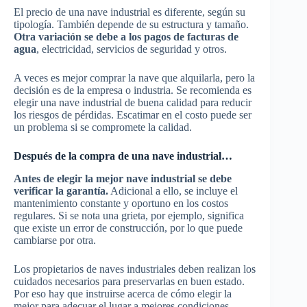
El precio de una nave industrial es diferente, según su
tipología. También depende de su estructura y tamaño.
Otra variación se debe a los pagos de facturas de
agua
, electricidad, servicios de seguridad y otros.
A veces es mejor comprar la nave que alquilarla, pero la
decisión es de la empresa o industria. Se recomienda es
elegir una nave industrial de buena calidad para reducir
los riesgos de pérdidas. Escatimar en el costo puede ser
un problema si se compromete la calidad.
Después de la compra de una nave industrial…
Antes de elegir la mejor nave industrial se debe
verificar la garantía.
Adicional a ello, se incluye el
mantenimiento constante y oportuno en los costos
regulares. Si se nota una grieta, por ejemplo, significa
que existe un error de construcción, por lo que puede
cambiarse por otra.
Los propietarios de naves industriales deben realizan los
cuidados necesarios para preservarlas en buen estado.
Por eso hay que instruirse acerca de cómo elegir la
mejor para adecuar el lugar a mejores condiciones.