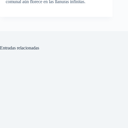
comunal aún florece en las llanuras infinitas.
Entradas relacionadas