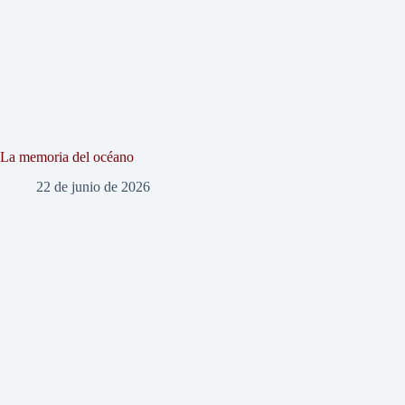
La memoria del océano
22 de junio de 2026