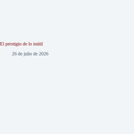
El prestigio de lo inútil
26 de julio de 2026