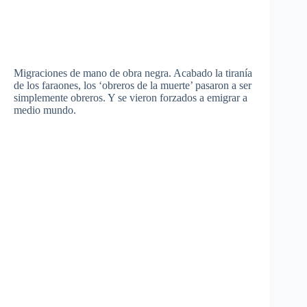
Migraciones de mano de obra negra. Acabado la tiranía
de los faraones, los ‘obreros de la muerte’ pasaron a ser
simplemente obreros. Y se vieron forzados a emigrar a
medio mundo.