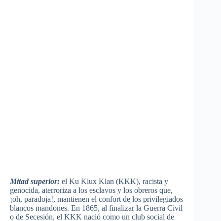
Mitad superior:
el Ku Klux Klan (KKK), racista y
genocida, aterroriza a los esclavos y los obreros que,
¡oh, paradoja!, mantienen el confort de los privilegiados
blancos mandones. En 1865, al finalizar la Guerra Civil
o de Secesión, el KKK nació como un club social de