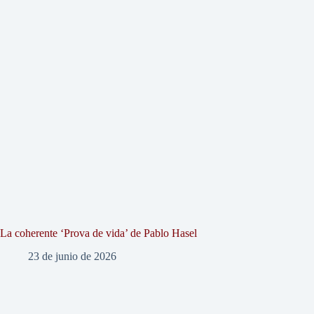
La coherente ‘Prova de vida’ de Pablo Hasel
23 de junio de 2026