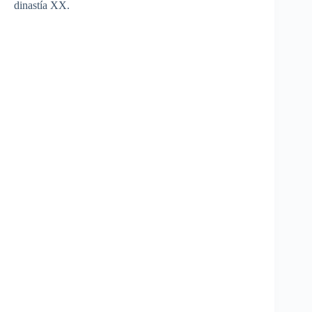
dinastía XX.