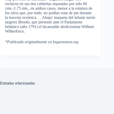
esclavos en sus dos cubiertas separadas por sólo 60
cms.-1,75 mts., en ambos casos, menor a la estatura de
los afros que, por ende, no podían estar de pie durante
la travesía oceánica. . . Abajo: maqueta del infame navío
negrero
Brooks
, que presentó ante el Parlamento
británico (año 1791) el incansable abolicionista William
Wilberforce.
*Publicado originalmente en loquesomos.org
Entradas relacionadas