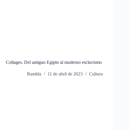
Collages. Del antiguo Egipto al moderno esclavismo
Rambla
11 de abril de 2023
Cultura