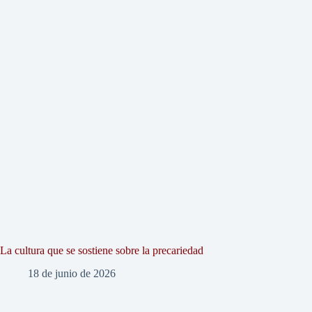
La cultura que se sostiene sobre la precariedad
18 de junio de 2026