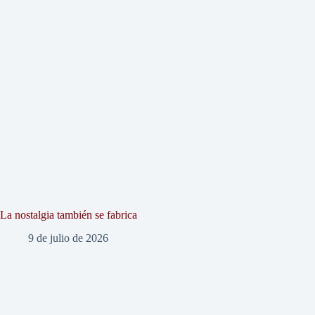
La nostalgia también se fabrica
9 de julio de 2026