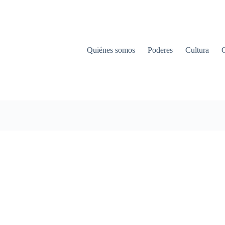
Quiénes somos
Poderes
Cultura