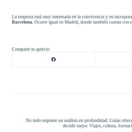
La empresa está muy interesada en la convivencia y en incorporar
Barcelona
. Ocurre igual en Madrid, donde también cuenta con 
Comparte tu aprecio
No todo requiere un análisis en profundidad. Guías ofrec
decidir mejor. Viajes, cultura, forma