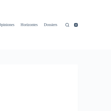
Opiniones
Horizontes
Dossiers