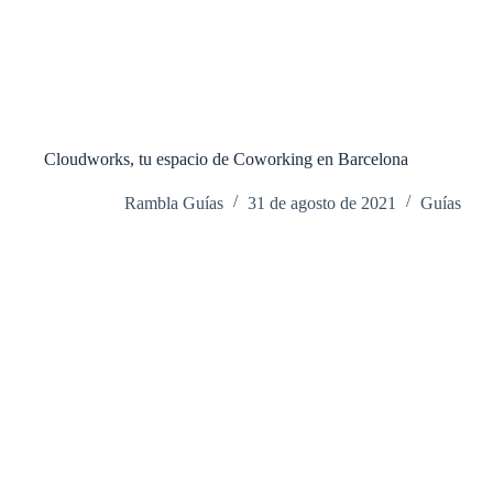
Cloudworks, tu espacio de Coworking en Barcelona
Rambla Guías
31 de agosto de 2021
Guías