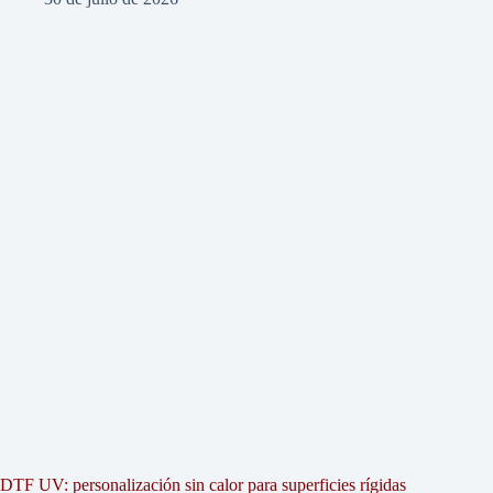
DTF UV: personalización sin calor para superficies rígidas