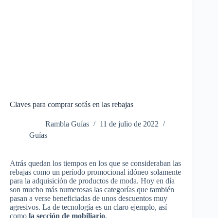
Claves para comprar sofás en las rebajas
Rambla Guías
11 de julio de 2022
Guías
Atrás quedan los tiempos en los que se consideraban las
rebajas como un período promocional idóneo solamente
para la adquisición de productos de moda. Hoy en día
son mucho más numerosas las categorías que también
pasan a verse beneficiadas de unos descuentos muy
agresivos. La de tecnología es un claro ejemplo, así
como
la sección de mobiliario
.