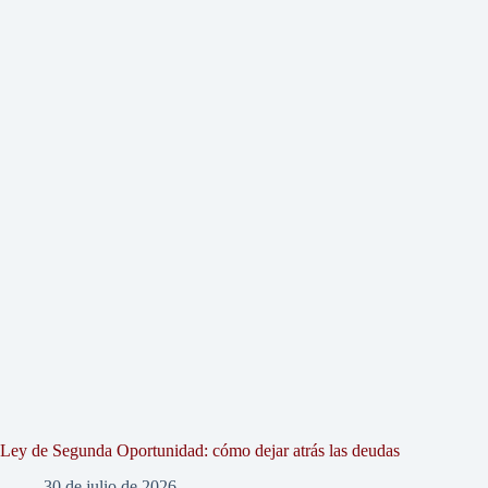
Ley de Segunda Oportunidad: cómo dejar atrás las deudas
30 de julio de 2026