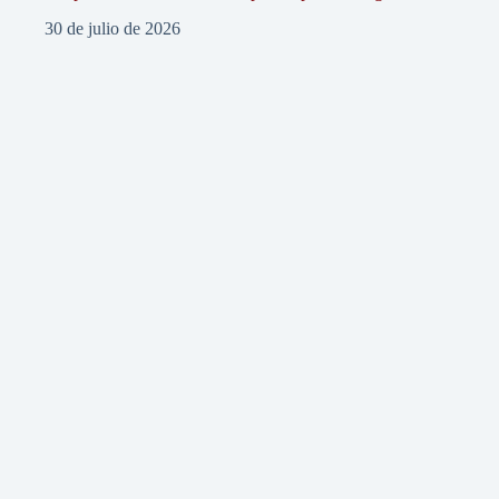
30 de julio de 2026