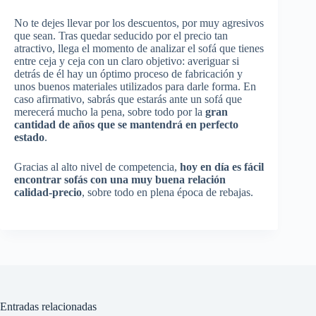
No te dejes llevar por los descuentos, por muy agresivos
que sean. Tras quedar seducido por el precio tan
atractivo, llega el momento de analizar el sofá que tienes
entre ceja y ceja con un claro objetivo: averiguar si
detrás de él hay un óptimo proceso de fabricación y
unos buenos materiales utilizados para darle forma. En
caso afirmativo, sabrás que estarás ante un sofá que
merecerá mucho la pena, sobre todo por la
gran
cantidad de años que se mantendrá en perfecto
estado
.
Gracias al alto nivel de competencia,
hoy en día es fácil
encontrar sofás con una muy buena relación
calidad-precio
, sobre todo en plena época de rebajas.
Entradas relacionadas