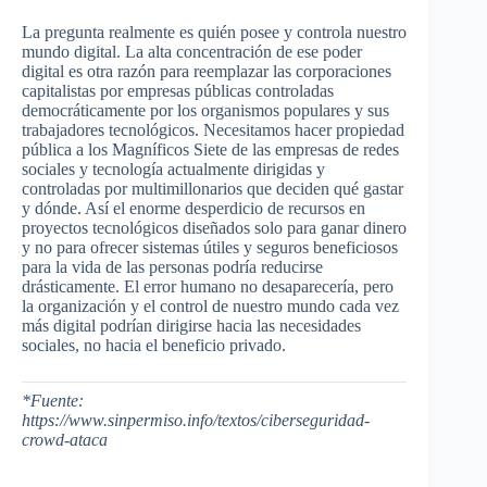
La pregunta realmente es quién posee y controla nuestro
mundo digital. La alta concentración de ese poder
digital es otra razón para reemplazar las corporaciones
capitalistas por empresas públicas controladas
democráticamente por los organismos populares y sus
trabajadores tecnológicos. Necesitamos hacer propiedad
pública a los Magníficos Siete de las empresas de redes
sociales y tecnología actualmente dirigidas y
controladas por multimillonarios que deciden qué gastar
y dónde. Así el enorme desperdicio de recursos en
proyectos tecnológicos diseñados solo para ganar dinero
y no para ofrecer sistemas útiles y seguros beneficiosos
para la vida de las personas podría reducirse
drásticamente. El error humano no desaparecería, pero
la organización y el control de nuestro mundo cada vez
más digital podrían dirigirse hacia las necesidades
sociales, no hacia el beneficio privado.
*Fuente:
https://www.sinpermiso.info/textos/ciberseguridad-
crowd-ataca