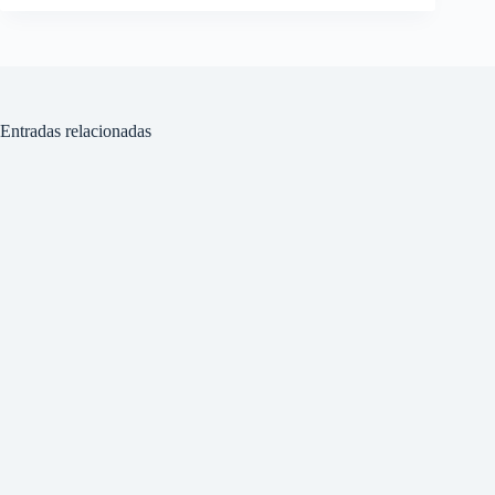
Entradas relacionadas