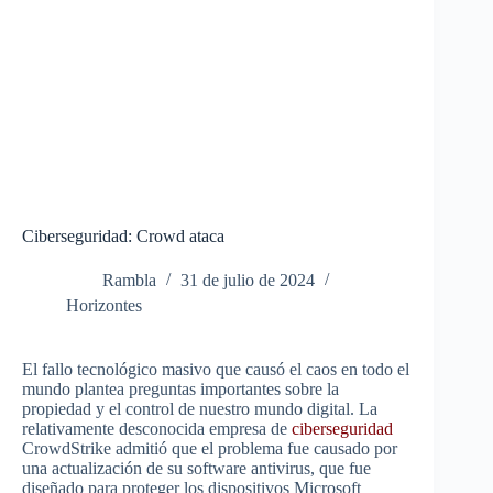
Ciberseguridad: Crowd ataca
Rambla
31 de julio de 2024
Horizontes
El fallo tecnológico masivo que causó el caos en todo el
mundo plantea preguntas importantes sobre la
propiedad y el control de nuestro mundo digital.
La
relativamente desconocida empresa de
ciberseguridad
CrowdStrike admitió que el problema fue causado por
una actualización de su software antivirus, que fue
diseñado para proteger los dispositivos Microsoft