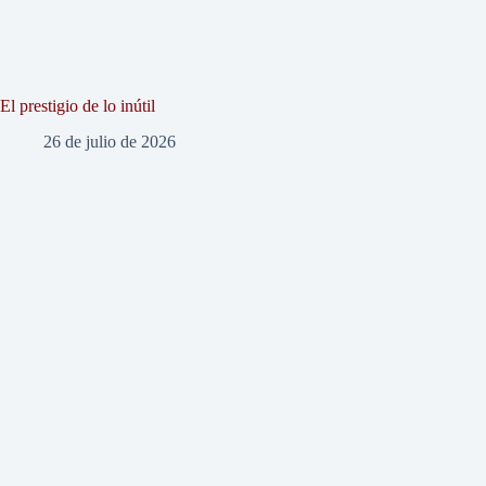
El prestigio de lo inútil
26 de julio de 2026