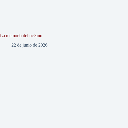
La memoria del océano
22 de junio de 2026