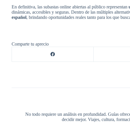
En definitiva, las subastas online abiertas al público representan
dinámicas, accesibles y seguras. Dentro de las múltiples alternat
español
, brindando oportunidades reales tanto para los que busc
Comparte tu aprecio
No todo requiere un análisis en profundidad. Guías ofrec
decidir mejor. Viajes, cultura, forma