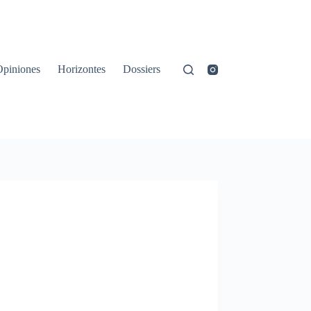
Opiniones
Horizontes
Dossiers