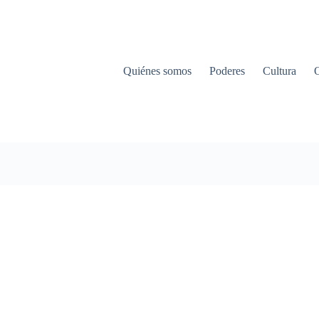
Quiénes somos
Poderes
Cultura