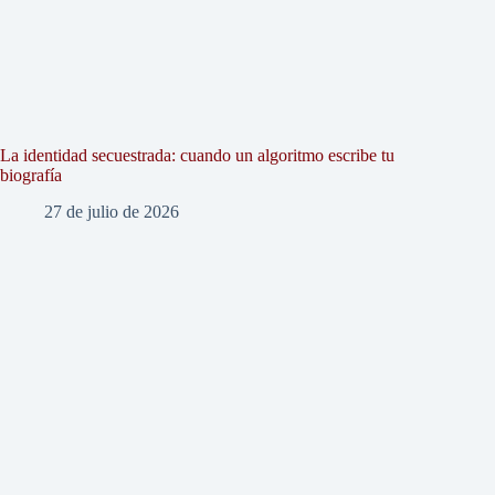
La identidad secuestrada: cuando un algoritmo escribe tu
biografía
27 de julio de 2026