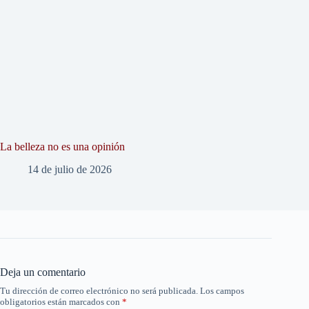
La belleza no es una opinión
14 de julio de 2026
Deja un comentario
Tu dirección de correo electrónico no será publicada.
Los campos
obligatorios están marcados con
*