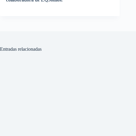
Entradas relacionadas