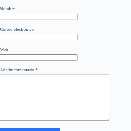
Nombre
Correo electrónico
Web
Añadir comentario
*