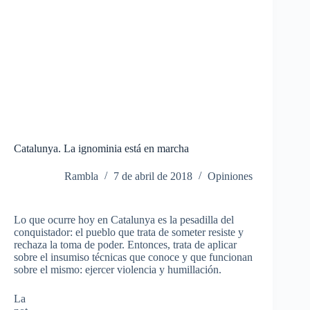
Catalunya. La ignominia está en marcha
Rambla
7 de abril de 2018
Opiniones
Lo que ocurre hoy en Catalunya es la pesadilla del
conquistador: el pueblo que trata de someter resiste y
rechaza la toma de poder. Entonces, trata de aplicar
sobre el insumiso técnicas que conoce y que funcionan
sobre el mismo: ejercer violencia y humillación.
La