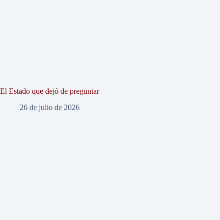
El Estado que dejó de preguntar
26 de julio de 2026