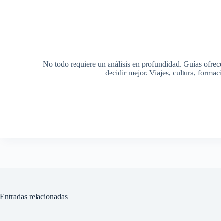
No todo requiere un análisis en profundidad. Guías ofrec
decidir mejor. Viajes, cultura, forma
Entradas relacionadas