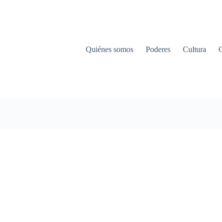
Quiénes somos
Poderes
Cultura