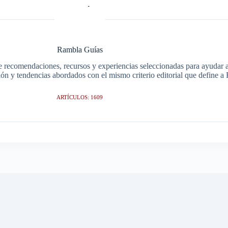
Rambla Guías
e recomendaciones, recursos y experiencias seleccionadas para ayudar a 
ción y tendencias abordados con el mismo criterio editorial que define 
ARTÍCULOS: 1609