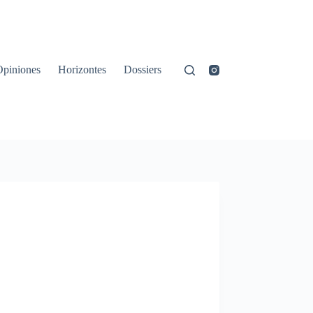
Opiniones
Horizontes
Dossiers