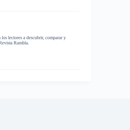
los lectores a descubrir, comparar y
a Revista Rambla.