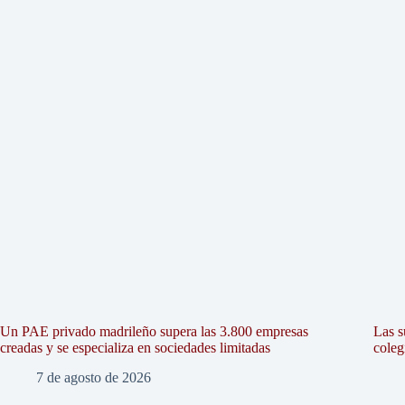
Un PAE privado madrileño supera las 3.800 empresas
Las s
creadas y se especializa en sociedades limitadas
coleg
7 de agosto de 2026