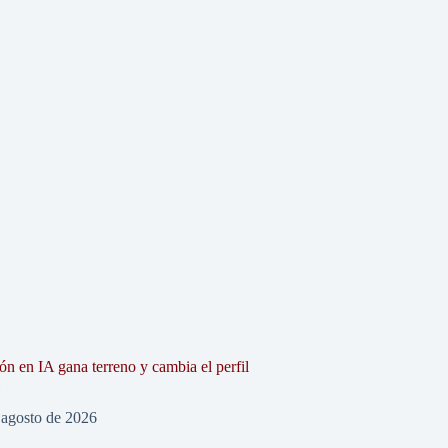
ón en IA gana terreno y cambia el perfil
l
 agosto de 2026