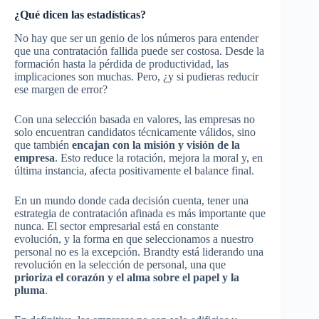
¿Qué dicen las estadísticas?
No hay que ser un genio de los números para entender
que una contratación fallida puede ser costosa. Desde la
formación hasta la pérdida de productividad, las
implicaciones son muchas. Pero, ¿y si pudieras reducir
ese margen de error?
Con una selección basada en valores, las empresas no
solo encuentran candidatos técnicamente válidos, sino
que también
encajan con la misión y visión de la
empresa
. Esto reduce la rotación, mejora la moral y, en
última instancia, afecta positivamente el balance final.
En un mundo donde cada decisión cuenta, tener una
estrategia de contratación afinada es más importante que
nunca. El sector empresarial está en constante
evolución, y la forma en que seleccionamos a nuestro
personal no es la excepción. Brandty está liderando una
revolución en la selección de personal, una que
prioriza el corazón y el alma sobre el papel y la
pluma
.