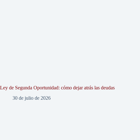
Ley de Segunda Oportunidad: cómo dejar atrás las deudas
30 de julio de 2026