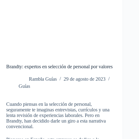
Brandty: expertos en selección de personal por valores
Rambla Guías
29 de agosto de 2023
Guías
Cuando piensas en la selección de personal,
seguramente te imaginas entrevistas, currículos y una
lenta revisión de experiencias laborales. Pero en
Brandty, han decidido darle un giro a esta narrativa
convencional.