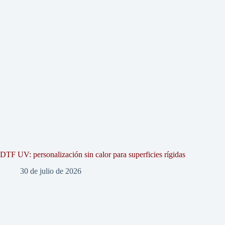
DTF UV: personalización sin calor para superficies rígidas
30 de julio de 2026