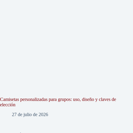
Camisetas personalizadas para grupos: uso, diseño y claves de
elección
27 de julio de 2026