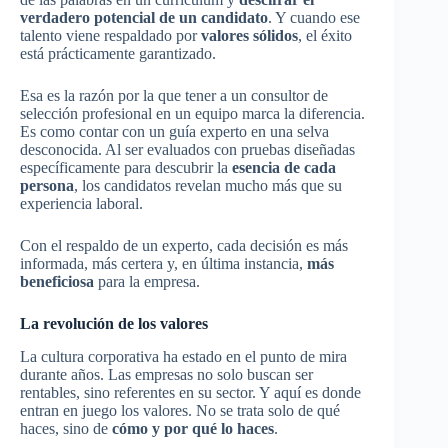
verdadero potencial de un candidato
. Y cuando ese
talento viene respaldado por
valores sólidos
, el éxito
está prácticamente garantizado.
Esa es la razón por la que tener a un consultor de
selección profesional en un equipo marca la diferencia.
Es como contar con un guía experto en una selva
desconocida. Al ser evaluados con pruebas diseñadas
específicamente para descubrir la
esencia de cada
persona
, los candidatos revelan mucho más que su
experiencia laboral.
Con el respaldo de un experto, cada decisión es más
informada, más certera y, en última instancia,
más
beneficiosa
para la empresa.
La revolución de los valores
La cultura corporativa ha estado en el punto de mira
durante años. Las empresas no solo buscan ser
rentables, sino referentes en su sector. Y aquí es donde
entran en juego los valores. No se trata solo de qué
haces, sino de
cómo y por qué lo haces
.