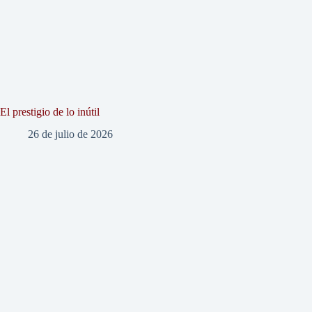
El prestigio de lo inútil
26 de julio de 2026