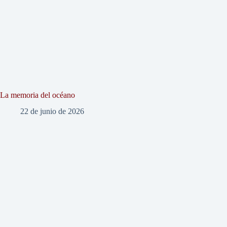
La memoria del océano
22 de junio de 2026