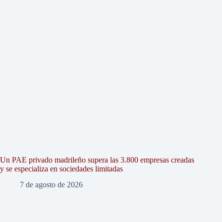
Un PAE privado madrileño supera las 3.800 empresas creadas
y se especializa en sociedades limitadas
7 de agosto de 2026