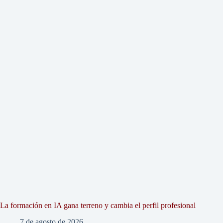
La formación en IA gana terreno y cambia el perfil profesional
7 de agosto de 2026