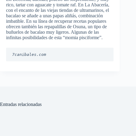
rico, tartar con aguacate y tomate raf. En La Abacería,
con el encanto de las viejas tiendas de ultramarinos, el
bacalao se añade a unas papas aliñás, combinación
imbatible. En su línea de recuperar recetas populares
ofrecen también las repapalillas de Osuna, un tipo de
buñuelos de bacalao muy ligeros. Algunas de las
infinitas posibilidades de esta “momia pisciforme”.
7canibales.com
Entradas relacionadas