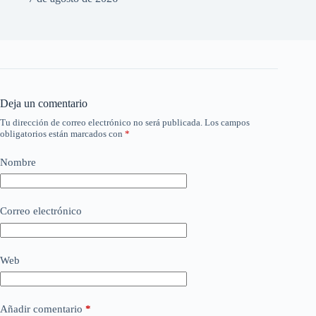
Deja un comentario
Tu dirección de correo electrónico no será publicada.
Los campos
obligatorios están marcados con
*
Nombre
Correo electrónico
Web
Añadir comentario
*