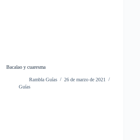
Bacalao y cuaresma
Rambla Guías
26 de marzo de 2021
Guías