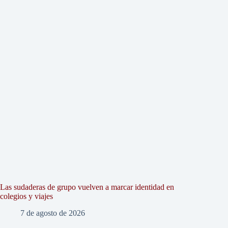
Las sudaderas de grupo vuelven a marcar identidad en
colegios y viajes
7 de agosto de 2026