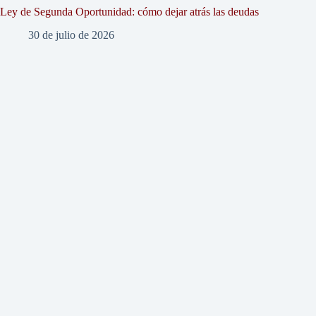
Ley de Segunda Oportunidad: cómo dejar atrás las deudas
30 de julio de 2026