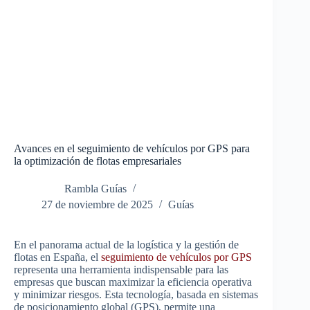
Avances en el seguimiento de vehículos por GPS para
la optimización de flotas empresariales
Rambla Guías
27 de noviembre de 2025
Guías
En el panorama actual de la logística y la gestión de
flotas en España, el
seguimiento de vehículos por GPS
representa una herramienta indispensable para las
empresas que buscan maximizar la eficiencia operativa
y minimizar riesgos. Esta tecnología, basada en sistemas
de posicionamiento global (GPS), permite una