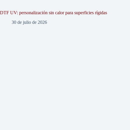
DTF UV: personalización sin calor para superficies rígidas
30 de julio de 2026