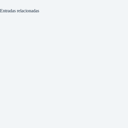
Entradas relacionadas