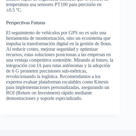
temperatura usa sensores PT100 para precisión en
±0.5 °C.
Perspectivas Futuras
El seguimiento de vehículos por GPS no es solo una
herramienta de monitorización, sino un ecosistema que
impulsa la transformación digital en la gestión de flotas.
Al reducir costes, mejorar seguridad y optimizar
recursos, estas soluciones posicionan a las empresas en
una ventaja competitiva sostenible. Mirando al futuro, la
integración con IA para rutas autónomas y la adopción
de 6 G prometen precisiones sub-métricas,
revolucionando la logística. Recomendamos a los
expertos evaluar plataformas escalables como Kinesis
para implementaciones personalizadas, asegurando un
ROI (Return on Investment) rápido mediante
demostraciones y soporte especializado.