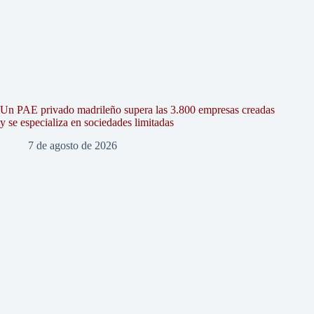
Un PAE privado madrileño supera las 3.800 empresas creadas
y se especializa en sociedades limitadas
7 de agosto de 2026