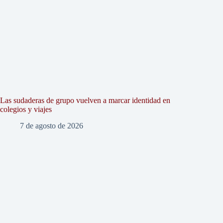
Las sudaderas de grupo vuelven a marcar identidad en
colegios y viajes
7 de agosto de 2026