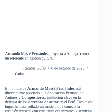
Armando Massé Fernández proyecta a Apdayc como
un referente en gestión cultural
Rambla Guías
8 de octubre de 2025
Guías
El nombre de
Armando Massé Fernández
está
directamente asociado a la Asociación Peruana de
Autores y
Compositores
, institución clave en la
defensa de los
derechos de autor
en el Perú. Desde ese
lugar, ha desarrollado un modelo que conecta la
creación musical con estructura organizativa y servicios