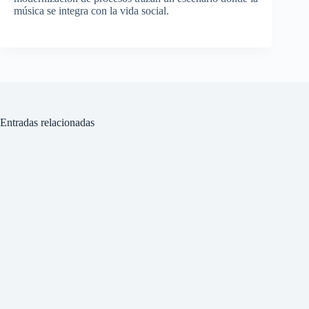
música se integra con la vida social.
Entradas relacionadas