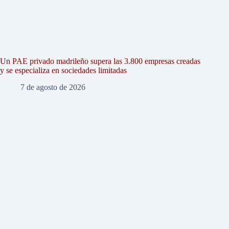
Un PAE privado madrileño supera las 3.800 empresas creadas
y se especializa en sociedades limitadas
7 de agosto de 2026