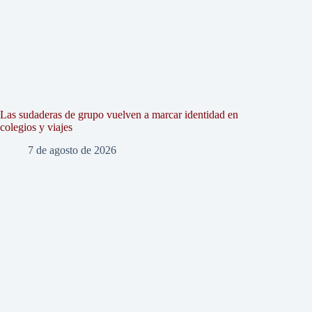
Las sudaderas de grupo vuelven a marcar identidad en
colegios y viajes
7 de agosto de 2026