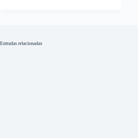
Entradas relacionadas