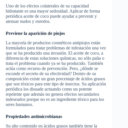
Uno de los efectos colaterales de su capacidad
hidratante es una mayor sedosidad. Aplicar de forma
periódica aceite de coco puede ayudar a prevenir y
atenuar nudos y enredos.
Previene la aparición de piojos
La mayoría de productos cosméticos antipiojos están
formulados para tratar problemas de infestación una vez
que se ha producido una invasión. El aceite de coco, a
diferencia de estas soluciones químicas, no sólo palia o
trata el problema cuando ya se ha producido. También
actúa como recurso de prevención. Pero, ¿dónde se
esconde el secreto de su efectividad? Dentro de su
composición existe un gran porcentaje de ácidos grasos
que son tóxicos para este tipo de insectos. Su aplicación
periódica los disuade actuando como un potente
repelente que además no genera efectos secundarios
indeseados porque no es un ingrediente tóxico para los
seres humanos.
Propiedades antimicrobianas
Su alto contenido en ácidos grasos también tiene la