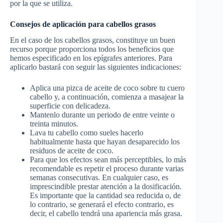
por la que se utiliza.
Consejos de aplicación para cabellos grasos
En el caso de los cabellos grasos, constituye un buen
recurso porque proporciona todos los beneficios que
hemos especificado en los epígrafes anteriores. Para
aplicarlo bastará con seguir las siguientes indicaciones:
Aplica una pizca de aceite de coco sobre tu cuero
cabello y, a continuación, comienza a masajear la
superficie con delicadeza.
Mantenlo durante un periodo de entre veinte o
treinta minutos.
Lava tu cabello como sueles hacerlo
habitualmente hasta que hayan desaparecido los
residuos de aceite de coco.
Para que los efectos sean más perceptibles, lo más
recomendable es repetir el proceso durante varias
semanas consecutivas. En cualquier caso, es
imprescindible prestar atención a la dosificación.
Es importante que la cantidad sea reducida o, de
lo contrario, se generará el efecto contrario, es
decir, el cabello tendrá una apariencia más grasa.