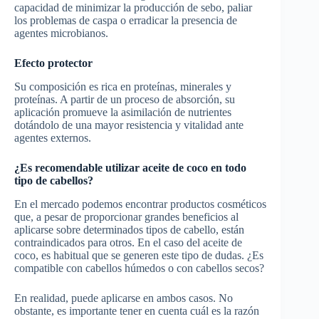
capacidad de minimizar la producción de sebo, paliar
los problemas de caspa o erradicar la presencia de
agentes microbianos.
Efecto protector
Su composición es rica en proteínas, minerales y
proteínas. A partir de un proceso de absorción, su
aplicación promueve la asimilación de nutrientes
dotándolo de una mayor resistencia y vitalidad ante
agentes externos.
¿Es recomendable utilizar aceite de coco en todo
tipo de cabellos?
En el mercado podemos encontrar productos cosméticos
que, a pesar de proporcionar grandes beneficios al
aplicarse sobre determinados tipos de cabello, están
contraindicados para otros. En el caso del aceite de
coco, es habitual que se generen este tipo de dudas. ¿Es
compatible con cabellos húmedos o con cabellos secos?
En realidad, puede aplicarse en ambos casos. No
obstante, es importante tener en cuenta cuál es la razón