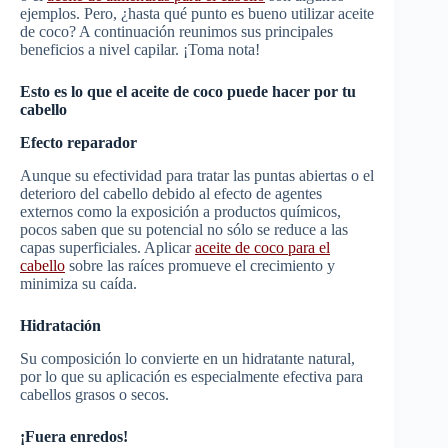
ejemplos. Pero, ¿hasta qué punto es bueno utilizar aceite
de coco? A continuación reunimos sus principales
beneficios a nivel capilar. ¡Toma nota!
Esto es lo que el aceite de coco puede hacer por tu
cabello
Efecto reparador
Aunque su efectividad para tratar las puntas abiertas o el
deterioro del cabello debido al efecto de agentes
externos como la exposición a productos químicos,
pocos saben que su potencial no sólo se reduce a las
capas superficiales. Aplicar
aceite de coco para el
cabello
sobre las raíces promueve el crecimiento y
minimiza su caída.
Hidratación
Su composición lo convierte en un hidratante natural,
por lo que su aplicación es especialmente efectiva para
cabellos grasos o secos.
¡Fuera enredos!