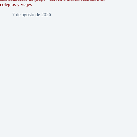
colegios y viajes
7 de agosto de 2026