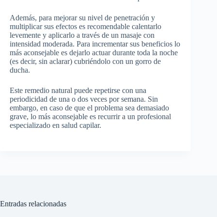
Además, para mejorar su nivel de penetración y
multiplicar sus efectos es recomendable calentarlo
levemente y aplicarlo a través de un masaje con
intensidad moderada. Para incrementar sus beneficios lo
más aconsejable es dejarlo actuar durante toda la noche
(es decir, sin aclarar) cubriéndolo con un gorro de
ducha.
Este remedio natural puede repetirse con una
periodicidad de una o dos veces por semana. Sin
embargo, en caso de que el problema sea demasiado
grave, lo más aconsejable es recurrir a un profesional
especializado en salud capilar.
Entradas relacionadas