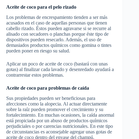
Aceite de coco para el pelo rizado
Los problemas de encrespamiento tienden a ser más
acusados en el caso de aquellas personas que tienen
cabello rizado. Éstos pueden agravarse si se recurre al
alisado con secadores o planchas porque éste tipo de
dispositivos pueden resecarlo. Además, el uso de
demasiados productos químicos como gomina o tintes
pueden poner en riesgo su salud.
Aplicar un poco de aceite de coco (bastará con unas
gotas) al finalizar cada lavado y desenredado ayudará a
contrarrestar estos problemas.
Aceite de coco para problemas de caída
Sus propiedades pueden ser beneficiosas para
afecciones como la alopecia. Al actuar directamente
sobre la raíz pueden promover el crecimiento y su
fortalecimiento. En muchas ocasiones, la caída anormal
está propiciada por un abuso de productos químicos
perjudiciales o por carencias nutricionales. En este tipo
de circunstancias es aconsejable agregar unas gotas de
aceite de coco dentro del envase del champú.