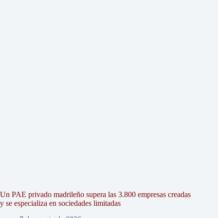
Un PAE privado madrileño supera las 3.800 empresas creadas
y se especializa en sociedades limitadas