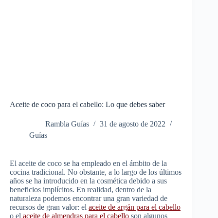
Aceite de coco para el cabello: Lo que debes saber
Rambla Guías
31 de agosto de 2022
Guías
El aceite de coco se ha empleado en el ámbito de la
cocina tradicional. No obstante, a lo largo de los últimos
años se ha introducido en la cosmética debido a sus
beneficios implícitos. En realidad, dentro de la
naturaleza podemos encontrar una gran variedad de
recursos de gran valor: el
aceite de argán para el cabello
o el
aceite de almendras para el cabello
son algunos