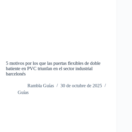
5 motivos por los que las puertas flexibles de doble
batiente en PVC triunfan en el sector industrial
barcelonés
Rambla Guías
30 de octubre de 2025
Guías