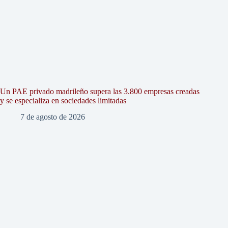
Un PAE privado madrileño supera las 3.800 empresas creadas
y se especializa en sociedades limitadas
7 de agosto de 2026