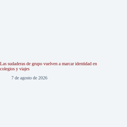
Las sudaderas de grupo vuelven a marcar identidad en
colegios y viajes
7 de agosto de 2026