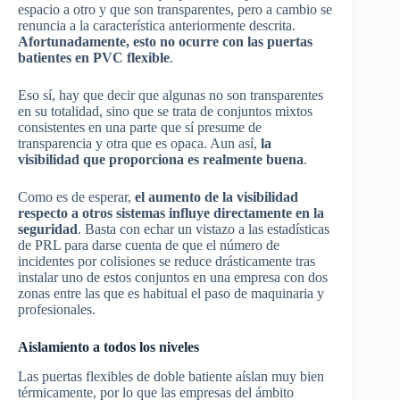
espacio a otro y que son transparentes, pero a cambio se
renuncia a la característica anteriormente descrita.
Afortunadamente, esto no ocurre con las puertas
batientes en PVC flexible
.
Eso sí, hay que decir que algunas no son transparentes
en su totalidad, sino que se trata de conjuntos mixtos
consistentes en una parte que sí presume de
transparencia y otra que es opaca. Aun así,
la
visibilidad que proporciona es realmente buena
.
Como es de esperar,
el aumento de la visibilidad
respecto a otros sistemas influye directamente en la
seguridad
. Basta con echar un vistazo a las estadísticas
de PRL para darse cuenta de que el número de
incidentes por colisiones se reduce drásticamente tras
instalar uno de estos conjuntos en una empresa con dos
zonas entre las que es habitual el paso de maquinaria y
profesionales.
Aislamiento a todos los niveles
Las puertas flexibles de doble batiente aíslan muy bien
térmicamente, por lo que las empresas del ámbito