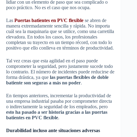
lidiar con un elemento de paso que sea complicado o
poco práctico. No es el caso que nos ocupa.
Las
Puertas batientes en PVC flexible
se abren de
manera extremadamente sencilla y rápida. No importa
cuál sea la maquinaria que se utilice, como una carretilla
elevadora. En todos los casos, los profesionales
completan su trayecto en un tiempo récord, con todo lo
positivo que ello conlleva en términos de productividad.
Tal vez creas que esta agilidad en el paso puede
comprometer la seguridad, pero justamente sucede todo
lo contrario. El número de incidentes puede reducirse de
forma drástica, ya que
las puertas flexibles de doble
batiente son seguras a más no poder
.
En tiempos anteriores, incrementar la productividad de
una empresa industrial pasaba por comprometer directa
o indirectamente la seguridad de los empleados, pero
esto ha pasado a ser historia gracias a las puertas
batientes en PVC flexible
.
Durabilidad incluso ante situaciones adversas