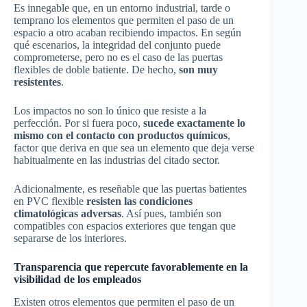
Es innegable que, en un entorno industrial, tarde o
temprano los elementos que permiten el paso de un
espacio a otro acaban recibiendo impactos. En según
qué escenarios, la integridad del conjunto puede
comprometerse, pero no es el caso de las puertas
flexibles de doble batiente. De hecho,
son muy
resistentes
.
Los impactos no son lo único que resiste a la
perfección. Por si fuera poco,
sucede exactamente lo
mismo con el contacto con productos químicos
,
factor que deriva en que sea un elemento que deja verse
habitualmente en las industrias del citado sector.
Adicionalmente, es reseñable que las puertas batientes
en PVC flexible
resisten las condiciones
climatológicas adversas
. Así pues, también son
compatibles con espacios exteriores que tengan que
separarse de los interiores.
Transparencia que repercute favorablemente en la
visibilidad de los empleados
Existen otros elementos que permiten el paso de un