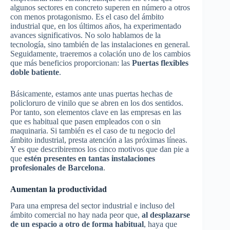
algunos sectores en concreto superen en número a otros
con menos protagonismo. Es el caso del ámbito
industrial que, en los últimos años, ha experimentado
avances significativos. No solo hablamos de la
tecnología, sino también de las instalaciones en general.
Seguidamente, traeremos a colación uno de los cambios
que más beneficios proporcionan: las
Puertas flexibles
doble batiente
.
Básicamente, estamos ante unas puertas hechas de
policloruro de vinilo que se abren en los dos sentidos.
Por tanto, son elementos clave en las empresas en las
que es habitual que pasen empleados con o sin
maquinaria. Si también es el caso de tu negocio del
ámbito industrial, presta atención a las próximas líneas.
Y es que describiremos los cinco motivos que dan pie a
que
estén presentes en tantas instalaciones
profesionales de Barcelona
.
Aumentan la productividad
Para una empresa del sector industrial e incluso del
ámbito comercial no hay nada peor que,
al desplazarse
de un espacio a otro de forma habitual
, haya que