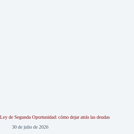
Ley de Segunda Oportunidad: cómo dejar atrás las deudas
30 de julio de 2026