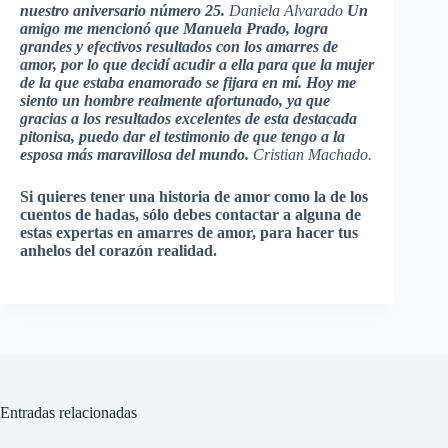
nuestro aniversario número 25.
Daniela Alvarado
Un
amigo me mencionó que Manuela Prado, logra
grandes y efectivos resultados con los amarres de
amor, por lo que decidí acudir a ella para que la mujer
de la que estaba enamorado se fijara en mí. Hoy me
siento un hombre realmente afortunado, ya que
gracias a los resultados excelentes de esta destacada
pitonisa, puedo dar el testimonio de que tengo a la
esposa más maravillosa del mundo.
Cristian Machado.
Si quieres tener una historia de amor como la de los
cuentos de hadas, sólo debes contactar a alguna de
estas expertas en amarres de amor, para hacer tus
anhelos del corazón realidad.
Entradas relacionadas