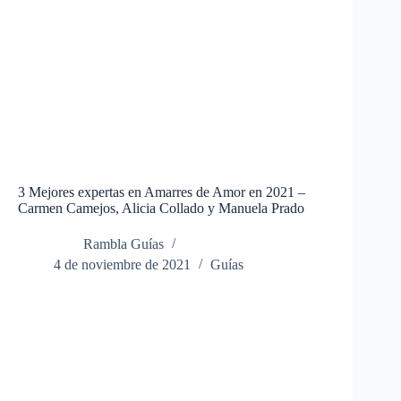
3 Mejores expertas en Amarres de Amor en 2021 –
Carmen Camejos, Alicia Collado y Manuela Prado
Rambla Guías
4 de noviembre de 2021
Guías