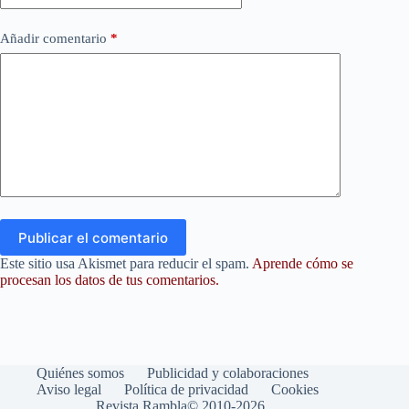
Añadir comentario
*
Publicar el comentario
Este sitio usa Akismet para reducir el spam.
Aprende cómo se
procesan los datos de tus comentarios.
Quiénes somos
Publicidad y colaboraciones
Aviso legal
Política de privacidad
Cookies
Revista Rambla© 2010-2026