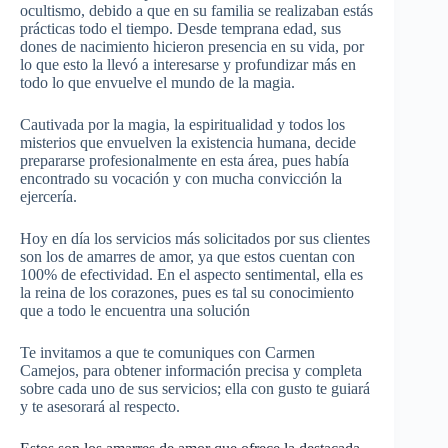
ocultismo, debido a que en su familia se realizaban estás
prácticas todo el tiempo. Desde temprana edad, sus
dones de nacimiento hicieron presencia en su vida, por
lo que esto la llevó a interesarse y profundizar más en
todo lo que envuelve el mundo de la magia.
Cautivada por la magia, la espiritualidad y todos los
misterios que envuelven la existencia humana, decide
prepararse profesionalmente en esta área, pues había
encontrado su vocación y con mucha convicción la
ejercería.
Hoy en día los servicios más solicitados por sus clientes
son los de amarres de amor, ya que estos cuentan con
100% de efectividad. En el aspecto sentimental, ella es
la reina de los corazones, pues es tal su conocimiento
que a todo le encuentra una solución
Te invitamos a que te comuniques con Carmen
Camejos, para obtener información precisa y completa
sobre cada uno de sus servicios; ella con gusto te guiará
y te asesorará al respecto.