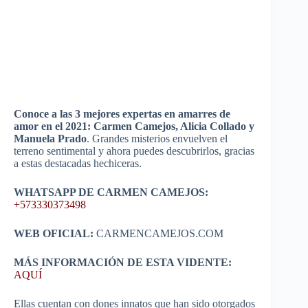
Conoce a las 3 mejores expertas en amarres de
amor en el 2021: Carmen Camejos, Alicia Collado y
Manuela Prado
. Grandes misterios envuelven el
terreno sentimental y ahora puedes descubrirlos, gracias
a estas destacadas hechiceras.
WHATSAPP DE CARMEN CAMEJOS:
+573330373498
WEB OFICIAL:
CARMENCAMEJOS.COM
MÁS INFORMACIÓN DE ESTA VIDENTE:
AQUÍ
Ellas cuentan con dones innatos que han sido otorgados