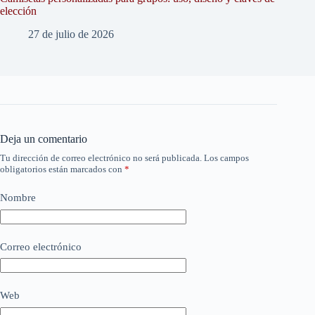
elección
27 de julio de 2026
Deja un comentario
Tu dirección de correo electrónico no será publicada.
Los campos
obligatorios están marcados con
*
Nombre
Correo electrónico
Web