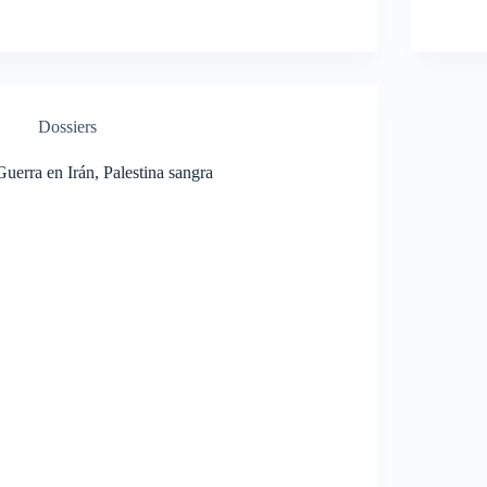
Dossiers
Guerra en Irán, Palestina sangra