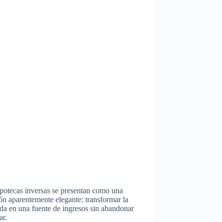
potecas inversas se presentan como una
ón aparentemente elegante: transformar la
da en una fuente de ingresos sin abandonar
ar.