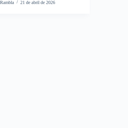
Rambla
21 de abril de 2026