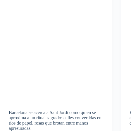
Barcelona se acerca a Sant Jordi como quien se
aproxima a un ritual sagrado: calles convertidas en
ríos de papel, rosas que brotan entre manos
apresuradas