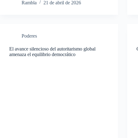
Rambla
21 de abril de 2026
Poderes
El avance silencioso del autoritarismo global
amenaza el equilibrio democrático