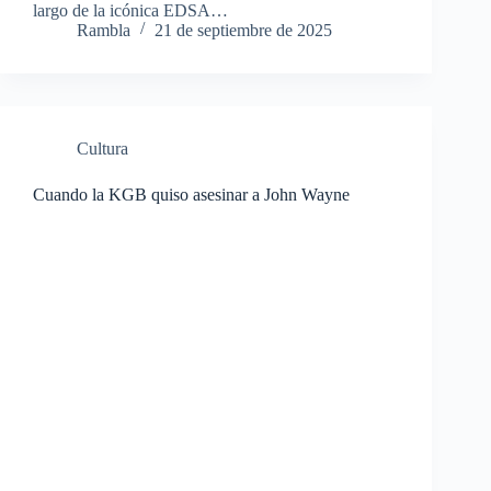
largo de la icónica EDSA…
Rambla
21 de septiembre de 2025
Cultura
Cuando la KGB quiso asesinar a John Wayne