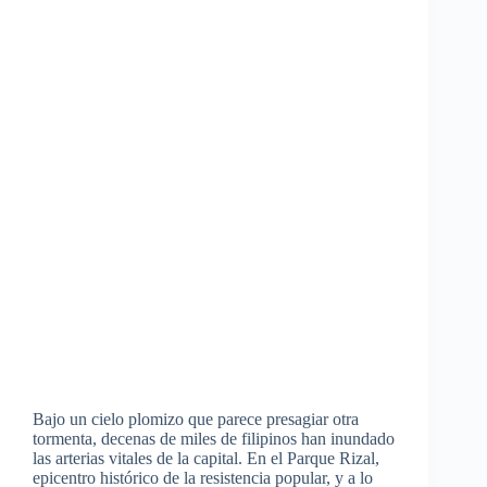
Bajo un cielo plomizo que parece presagiar otra
tormenta, decenas de miles de filipinos han inundado
las arterias vitales de la capital. En el Parque Rizal,
epicentro histórico de la resistencia popular, y a lo