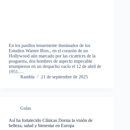
En los pasillos tenuemente iluminados de los
Estudios Warner Bros., en el corazón de un
Hollywood aún marcado por las cicatrices de la
posguerra, dos hombres de aspecto impecable
irrumpieron en un despacho vacío el 12 de abril de
1951.…
Rambla
21 de septiembre de 2025
Guías
Así ha fortalecido Clínicas Dorsia la visión de
belleza, salud y bienestar en Europa