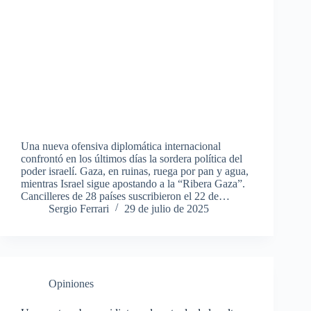
Una nueva ofensiva diplomática internacional
confrontó en los últimos días la sordera política del
poder israelí. Gaza, en ruinas, ruega por pan y agua,
mientras Israel sigue apostando a la “Ribera Gaza”.
Cancilleres de 28 países suscribieron el 22 de…
Sergio Ferrari
29 de julio de 2025
Opiniones