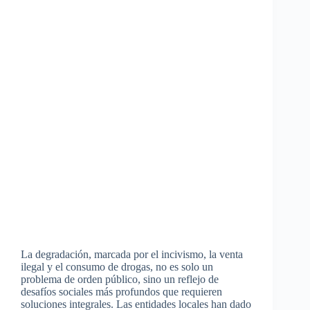
La degradación, marcada por el incivismo, la venta
ilegal y el consumo de drogas, no es solo un
problema de orden público, sino un reflejo de
desafíos sociales más profundos que requieren
soluciones integrales. Las entidades locales han dado